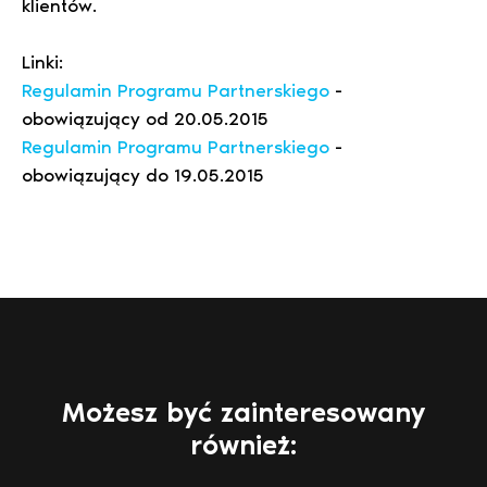
klientów.
Linki:
Regulamin Programu Partnerskiego
-
obowiązujący od 20.05.2015
Regulamin Programu Partnerskiego
-
obowiązujący do 19.05.2015
Możesz być zainteresowany
również: