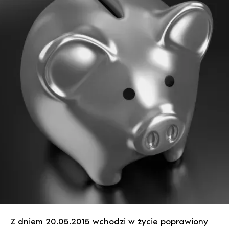
Z dniem 20.05.2015 wchodzi w życie poprawiony