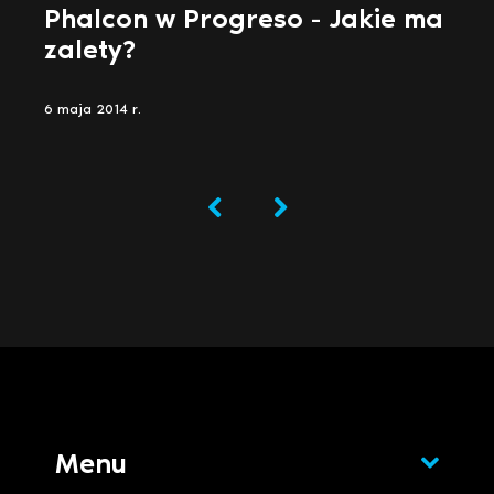
Phalcon w Progreso - Jakie ma
zalety?
6 maja 2014 r.
Menu