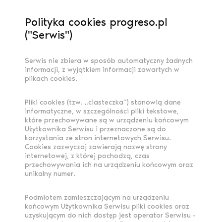
Polityka cookies progreso.pl
("Serwis")
Serwis nie zbiera w sposób automatyczny żadnych
informacji, z wyjątkiem informacji zawartych w
plikach cookies.
Pliki cookies (tzw. „ciasteczka”) stanowią dane
informatyczne, w szczególności pliki tekstowe,
które przechowywane są w urządzeniu końcowym
Użytkownika Serwisu i przeznaczone są do
korzystania ze stron internetowych Serwisu.
Cookies zazwyczaj zawierają nazwę strony
internetowej, z której pochodzą, czas
przechowywania ich na urządzeniu końcowym oraz
unikalny numer.
Podmiotem zamieszczającym na urządzeniu
końcowym Użytkownika Serwisu pliki cookies oraz
uzyskującym do nich dostęp jest operator Serwisu -