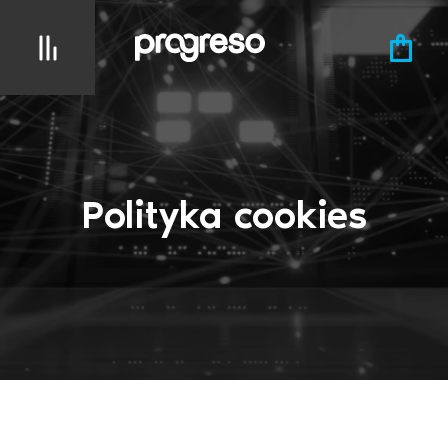
Polityka cookies