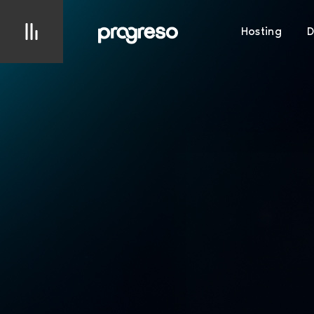
Hosting