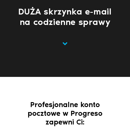
DUŻA skrzynka e-mail
na codzienne sprawy
Profesjonalne konto
pocztowe w Progreso
zapewni Ci: