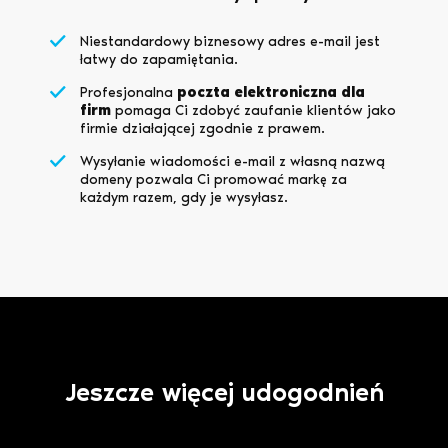
Niestandardowy biznesowy adres e-mail jest
łatwy do zapamiętania.
Profesjonalna
poczta elektroniczna dla
firm
pomaga Ci zdobyć zaufanie klientów jako
firmie działającej zgodnie z prawem.
Wysyłanie wiadomości e-mail z własną nazwą
domeny pozwala Ci promować markę za
każdym razem, gdy je wysyłasz.
Jeszcze więcej udogodnień