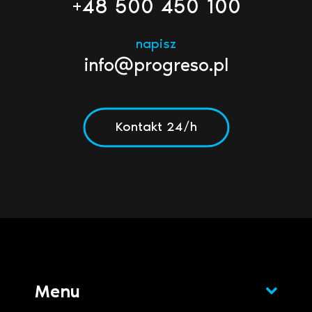
+48 500 450 100
napisz
info@progreso.pl
Kontakt 24/h
Menu