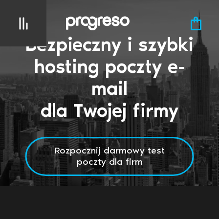
Bezpieczny i szybki
hosting poczty e-
mail
dla Twojej firmy
Rozpocznij darmowy test
poczty dla firm