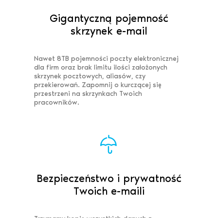
Gigantyczną pojemność
skrzynek e-mail
Nawet 8TB pojemności poczty elektronicznej
dla firm oraz brak limitu ilości założonych
skrzynek pocztowych, aliasów, czy
przekierowań. Zapomnij o kurczącej się
przestrzeni na skrzynkach Twoich
pracowników.
Bezpieczeństwo i prywatność
Twoich e-maili