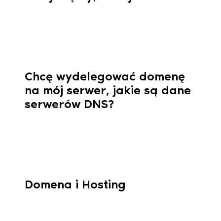
Chcę wydelegować domenę
na mój serwer, jakie są dane
serwerów DNS?
Domena i Hosting