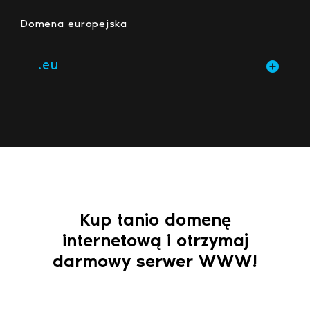
Domena europejska
.eu
Kup tanio domenę
internetową i otrzymaj
darmowy serwer WWW!