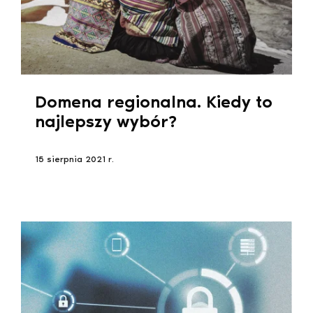
Domena regionalna. Kiedy to
najlepszy wybór?
15 sierpnia 2021 r.