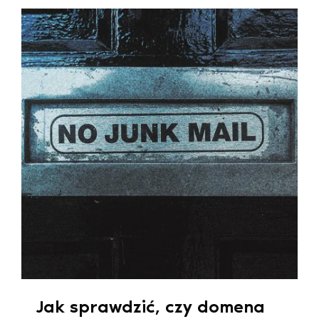
Jak sprawdzić, czy domena