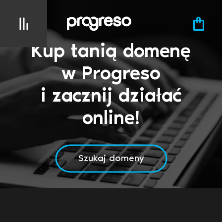
Kup tanią domenę
w Progreso
i zacznij działać
online!
Szukaj domeny