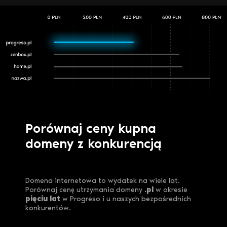
Porównaj ceny kupna
domeny z konkurencją
Domena internetowa to wydatek na wiele lat.
Porównaj cenę utrzymania domeny
.pl
w okresie
pięciu lat
w Progreso i u naszych bezpośrednich
konkurentów.