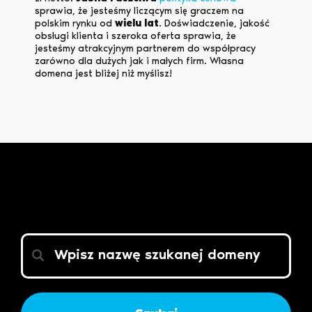
sprawia, że jesteśmy liczącym się graczem na
polskim rynku od
wielu lat
. Doświadczenie, jakość
obsługi klienta i szeroka oferta sprawia, że
jesteśmy atrakcyjnym partnerem do współpracy
zarówno dla dużych jak i małych firm. Własna
domena jest bliżej niż myślisz!