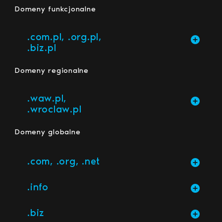
Domeny funkcjonalne
.com.pl, .org.pl,
.biz.pl
Domeny regionalne
.waw.pl,
.wroclaw.pl
Domeny globalne
.com, .org, .net
.info
.biz