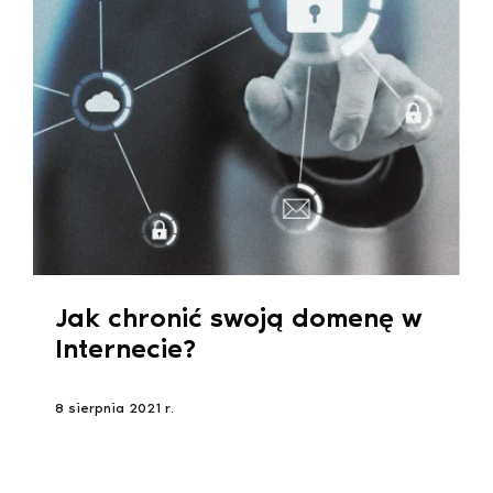
Jak chronić swoją domenę w
Internecie?
8 sierpnia 2021 r.