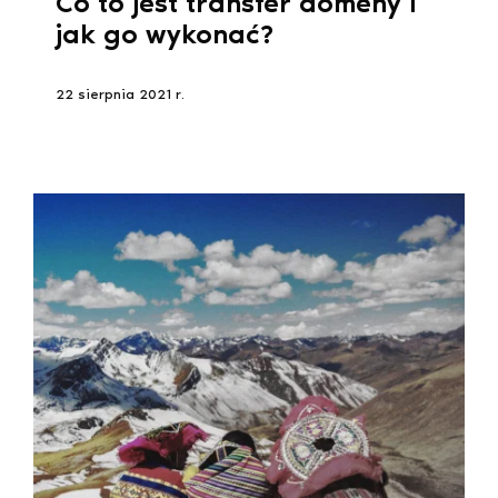
Co to jest transfer domeny i
jak go wykonać?
22 sierpnia 2021 r.