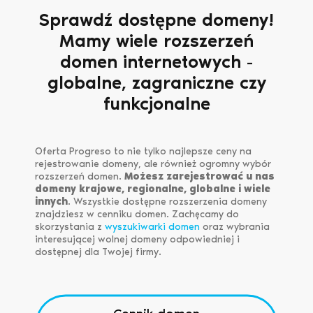
Sprawdź dostępne domeny!
Mamy wiele rozszerzeń
domen internetowych -
globalne, zagraniczne czy
funkcjonalne
Oferta Progreso to nie tylko najlepsze ceny na
rejestrowanie domeny, ale również ogromny wybór
rozszerzeń domen.
Możesz zarejestrować u nas
domeny krajowe, regionalne, globalne i wiele
innych
. Wszystkie dostępne rozszerzenia domeny
znajdziesz w cenniku domen. Zachęcamy do
skorzystania z
wyszukiwarki domen
oraz wybrania
interesującej wolnej domeny odpowiedniej i
dostępnej dla Twojej firmy.