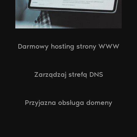
Darmowy hosting strony WWW
Zarządzaj strefą DNS
Przyjazna obsługa domeny