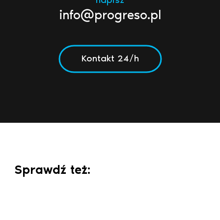
info@progreso.pl
Kontakt 24/h
Sprawdź też: