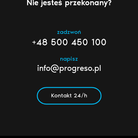
Nie jesteś przekonany?
zadzwoń
+48 500 450 100
napisz
info@progreso.pl
Kontakt 24/h