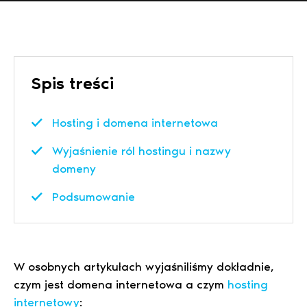
Spis treści
Hosting i domena internetowa
Wyjaśnienie ról hostingu i nazwy
domeny
Podsumowanie
W osobnych artykułach wyjaśniliśmy dokładnie,
czym jest domena internetowa a czym
hosting
internetowy
: