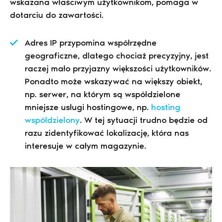
wskazana właściwym użytkownikom, pomaga w
dotarciu do zawartości.
Adres IP przypomina współrzędne
geograficzne, dlatego chociaż precyzyjny, jest
raczej mało przyjazny większości użytkowników.
Ponadto może wskazywać na większy obiekt,
np. serwer, na którym są współdzielone
mniejsze usługi hostingowe, np.
hosting
współdzielony
. W tej sytuacji trudno będzie od
razu zidentyfikować lokalizację, która nas
interesuje w całym magazynie.