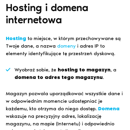
Hosting i domena
internetowa
Hosting
to miejsce, w którym przechowywane są
Twoje dane, a nazwa
domeny
i adres IP to
elementy identyfikujące tę przestrzeń dyskową.
Wyobraź sobie, że
hosting to magazyn
, a
domena to adres tego magazynu
.
Magazyn pozwala uporządkować wszystkie dane i
w odpowiednim momencie udostępniać je
każdemu, kto otrzyma do niego dostęp.
Domena
wskazuje na precyzyjny adres, lokalizację
magazynu, na mapie (Internetu) i odpowiednio