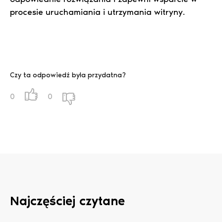
procesie uruchamiania i utrzymania witryny.
Czy ta odpowiedź była przydatna?
0
0
Najczęściej czytane