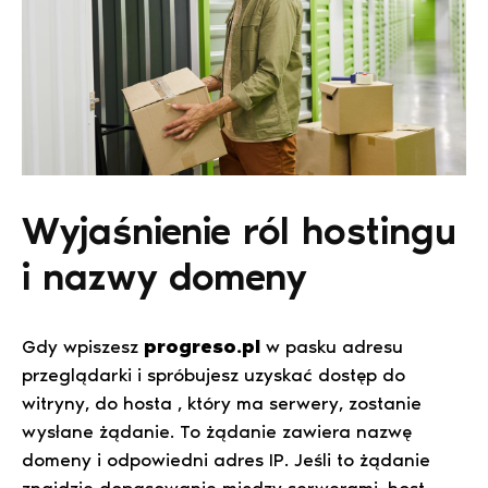
Wyjaśnienie ról hostingu
i nazwy domeny
Gdy wpiszesz
progreso.pl
w pasku adresu
przeglądarki i spróbujesz uzyskać dostęp do
witryny, do hosta , który ma serwery, zostanie
wysłane żądanie. To żądanie zawiera nazwę
domeny i odpowiedni adres IP. Jeśli to żądanie