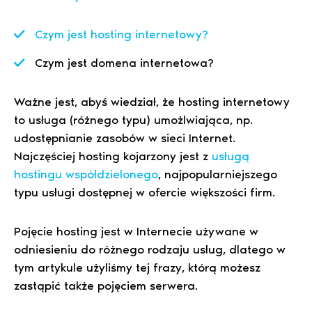
Czym jest hosting internetowy?
Czym jest domena internetowa?
Ważne jest, abyś wiedział, że hosting internetowy
to usługa (różnego typu) umożlwiająca, np.
udostępnianie zasobów w sieci Internet.
Najczęściej hosting kojarzony jest z
usługą
hostingu współdzielonego
, najpopularniejszego
typu usługi dostępnej w ofercie większości firm.
Pojęcie hosting jest w Internecie używane w
odniesieniu do różnego rodzaju usług, dlatego w
tym artykule użyliśmy tej frazy, którą możesz
zastąpić także pojęciem serwera.