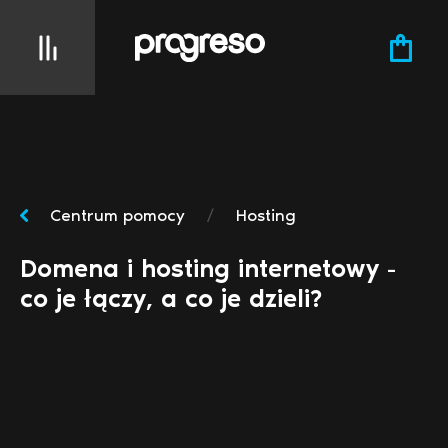
Centrum pomocy
/
Hosting
Domena i hosting internetowy -
co je łączy, a co je dzieli?