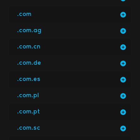
.com
.com.ag
.com.cn
.com.de
.com.es
.com.pl
.com.pt
.com.sc