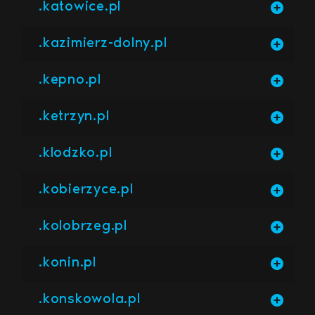
.katowice.pl
.kazimierz-dolny.pl
.kepno.pl
.ketrzyn.pl
.klodzko.pl
.kobierzyce.pl
.kolobrzeg.pl
.konin.pl
.konskowola.pl