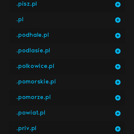
.pisz.pl
.pl
.podhale.pl
.podlasie.pl
.polkowice.pl
.pomorskie.pl
.pomorze.pl
.powiat.pl
.priv.pl