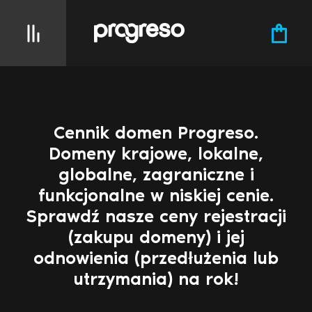
Cennik domen Progreso.
Domeny krajowe, lokalne,
globalne, zagraniczne i
funkcjonalne w niskiej cenie.
Sprawdź nasze ceny rejestracji
(zakupu domeny) i jej
odnowienia (przedłużenia lub
utrzymania) na rok!