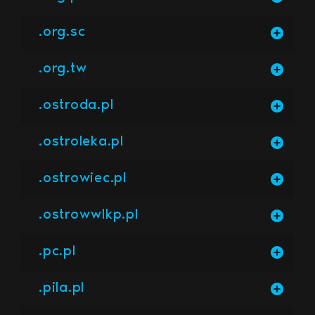
.org.sc
.org.tw
.ostroda.pl
.ostroleka.pl
.ostrowiec.pl
.ostrowwlkp.pl
.pc.pl
.pila.pl