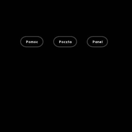
Pomoc
Poczta
Panel