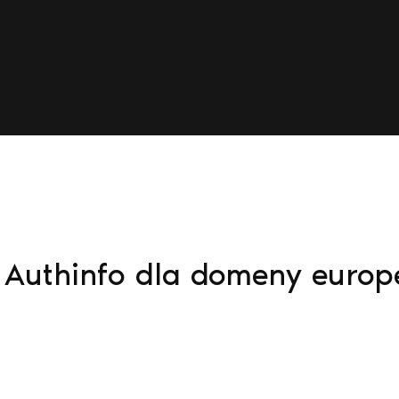
 Authinfo dla domeny europe