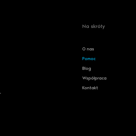
Na skróty
O nas
Pomoc
Blog
Współpraca
Kontakt
L