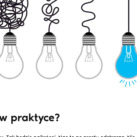
w praktyce?