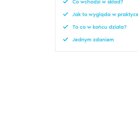
Co wchodzi w skład?
Jak to wygląda w praktyc
To co w końcu działa?
Jednym zdaniem