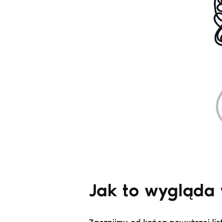
Jak to wygląda 