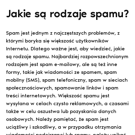
Jakie są rodzaje spamu?
Spam jest jednym z najczęstszych problemów, z
którymi boryka się większość użytkowników
Internetu. Dlatego ważne jest, aby wiedzieć, jakie
są rodzaje spamu. Najbardziej rozpowszechnionym
rodzajem jest spam e-mailowy, ale są też inne
formy, takie jak wiadomości ze spamem, spam
mobilny (SMS), spam telefoniczny, spam w sieciach
społecznościowych, spamowanie linków i spam
treści internetowych. Większość spamu jest
wysyłana w celach czysto reklamowych, a czasami
także w celu oszustwa lub pozyskania danych
osobowych. Należy pamiętać, że spam jest
uciążliwy i szkodliwy, a w przypadku otrzymania
wiadomości podejrzanej lub spamu, należy unikać