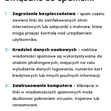
Zagrożenie bezpieczeństwa
– spam często
zawiera linki do zainfekowanych stron
internetowych lub załączniki z malware, które
mogą przejąć kontrolę nad urządzeniem
użytkownika.
Kradzież danych osobowych
– niektóre
wiadomości spamowe są wykorzystywane do
ataków phishingowych, mających na celu
wyłudzenie danych logowania, numerów kart
kredytowych lub innych poufnych informacji.
Zawirusowanie komputera
– kliknięcie w
linki w wiadomościach spamowych może
skutkować pobraniem wirusów, trojanów lub
ransomware.