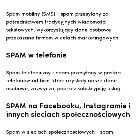
Spam mobilny (SMS) - spam przesyłany za
pośrednictwem tradycyjnych wiadomości
tekstowych, wykorzystujący dane osobowe
przekazane firmom w celach marketingowych.
SPAM w telefonie
Spam telefoniczny - spam przesyłany w postaci
telefonów od firm, które uzyskały nasze dane
osobowe, zazwyczaj poprzez subskrypcję usług.
SPAM na Facebooku, Instagramie i
innych sieciach społecznościowych
Spam w sieciach społecznościowych - spam