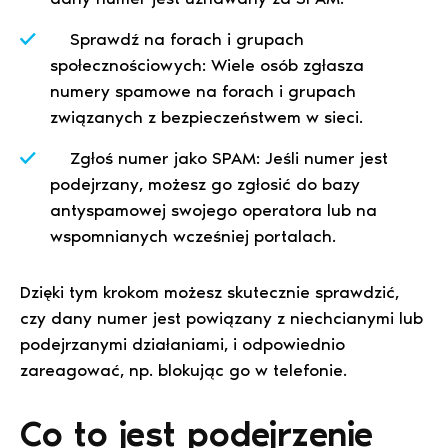
Sprawdź na forach i grupach
społecznościowych: Wiele osób zgłasza
numery spamowe na forach i grupach
związanych z bezpieczeństwem w sieci.
Zgłoś numer jako SPAM: Jeśli numer jest
podejrzany, możesz go zgłosić do bazy
antyspamowej swojego operatora lub na
wspomnianych wcześniej portalach.
Dzięki tym krokom możesz skutecznie sprawdzić,
czy dany numer jest powiązany z niechcianymi lub
podejrzanymi działaniami, i odpowiednio
zareagować, np. blokując go w telefonie.
Co to jest podejrzenie