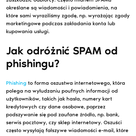
określane są wiadomości i powiadomienia, na
które sami wyraziliśmy zgodę, np. wyrażając zgody
marketingowe podczas zakładania konta lub
kupowania usługi.
Jak odróżnić SPAM od
phishingu?
Phishing
to forma oszustwa internetowego, która
polega na wyłudzaniu poufnych informacji od
użytkowników, takich jak hasła, numery kart
kredytowych czy dane osobowe, poprzez
podszywanie się pod zaufane źródło, np. bank,
serwis pocztowy, czy sklep internetowy. Oszuści
często wysyłają fałszywe wiadomości e-mail, które