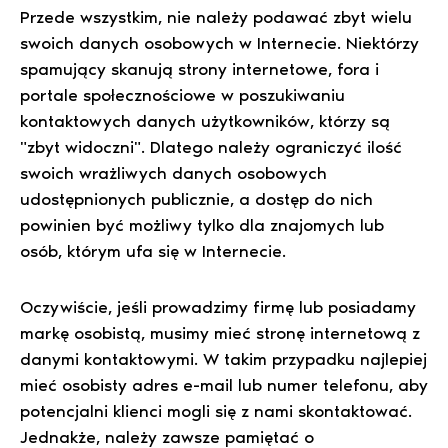
Przede wszystkim, nie należy podawać zbyt wielu
swoich danych osobowych w Internecie. Niektórzy
spamujący skanują strony internetowe, fora i
portale społecznościowe w poszukiwaniu
kontaktowych danych użytkowników, którzy są
"zbyt widoczni". Dlatego należy ograniczyć ilość
swoich wrażliwych danych osobowych
udostępnionych publicznie, a dostęp do nich
powinien być możliwy tylko dla znajomych lub
osób, którym ufa się w Internecie.
Oczywiście, jeśli prowadzimy firmę lub posiadamy
markę osobistą, musimy mieć stronę internetową z
danymi kontaktowymi. W takim przypadku najlepiej
mieć osobisty adres e-mail lub numer telefonu, aby
potencjalni klienci mogli się z nami skontaktować.
Jednakże, należy zawsze pamiętać o