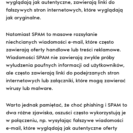
wyglądają jak autentyczne, zawierają linki do
fałszywych stron internetowych, które wyglądają
jak oryginalne.
Natomiast SPAM to masowe rozsyłanie
niechcianych wiadomości e-mail, które często
zawierają oferty handlowe lub treści reklamowe.
Wiadomości SPAM nie zawierają zwykle próby
wyłudzenia poufnych informacji od użytkowników,
ale często zawierają linki do podejrzanych stron
internetowych lub załączniki, które mogą zawierać
wirusy lub malware.
Warto jednak pamiętać, że choć phishing i SPAM to
dwa różne zjawiska, oszuści często wykorzystują je
w połączeniu, np. wysyłając fałszywe wiadomości
e-mail, które wyglądają jak autentyczne oferty