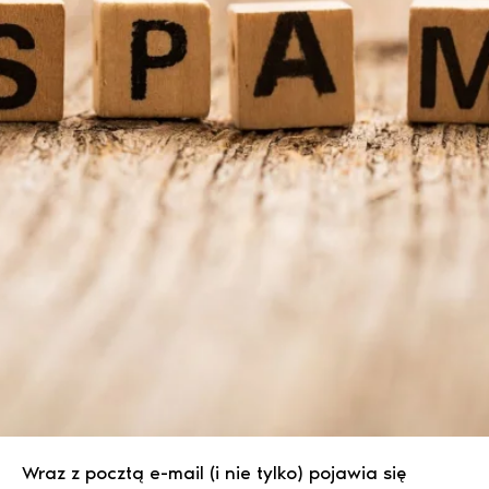
Wraz z pocztą e-mail (i nie tylko) pojawia się