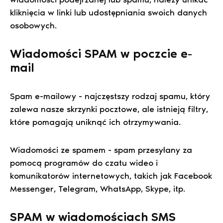
kliknięcia w linki lub udostępniania swoich danych
osobowych.
Wiadomości SPAM w poczcie e-
mail
Spam e-mailowy - najczęstszy rodzaj spamu, który
zalewa nasze skrzynki pocztowe, ale istnieją filtry,
które pomagają uniknąć ich otrzymywania.
Wiadomości ze spamem - spam przesyłany za
pomocą programów do czatu wideo i
komunikatorów internetowych, takich jak Facebook
Messenger, Telegram, WhatsApp, Skype, itp.
SPAM w wiadomościach SMS