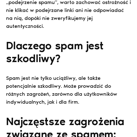
„podejrzenie spamu”, warto zachować ostrożność i
nie klikać w podejrzane linki ani nie odpowiadać
na nią, dopóki nie zweryfikujemy jej
autentyczności.
Dlaczego spam jest
szkodliwy?
Spam jest nie tylko uciążliwy, ale także
potencjalnie szkodliwy. Może prowadzić do
różnych zagrożeń, zarówno dla użytkowników
indywidualnych, jak i dla firm.
Najczęstsze zagrożenia
związane ze spamem: