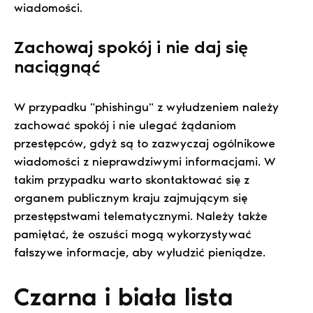
wiadomości.
Zachowaj spokój i nie daj się
naciągnąć
W przypadku "phishingu" z wyłudzeniem należy
zachować spokój i nie ulegać żądaniom
przestępców, gdyż są to zazwyczaj ogólnikowe
wiadomości z nieprawdziwymi informacjami. W
takim przypadku warto skontaktować się z
organem publicznym kraju zajmującym się
przestępstwami telematycznymi. Należy także
pamiętać, że oszuści mogą wykorzystywać
fałszywe informacje, aby wyłudzić pieniądze.
Czarna i biała lista