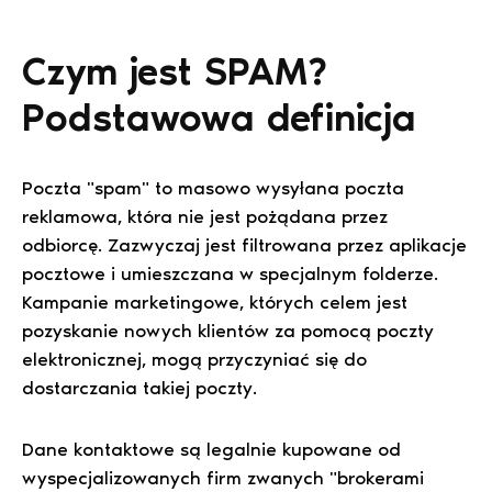
Czym jest SPAM?
Podstawowa definicja
Poczta "spam" to masowo wysyłana poczta
reklamowa, która nie jest pożądana przez
odbiorcę. Zazwyczaj jest filtrowana przez aplikacje
pocztowe i umieszczana w specjalnym folderze.
Kampanie marketingowe, których celem jest
pozyskanie nowych klientów za pomocą poczty
elektronicznej, mogą przyczyniać się do
dostarczania takiej poczty.
Dane kontaktowe są legalnie kupowane od
wyspecjalizowanych firm zwanych "brokerami