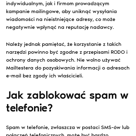
indywidualnym, jak i firmom prowadzącym
kampanie mailingowe, aby uniknąć wysyłania
wiadomości na nieistniejące adresy, co może
negatywnie wpłynąć na reputację nadawcy.
Należy jednak pamiętać, że korzystanie z takich
narzędzi powinno być zgodne z przepisami RODO i
ochrony danych osobowych. Nie wolno używać
Mailtestera do pozyskiwania informacji o adresach
e-mail bez zgody ich właścicieli.
Jak zablokować spam w
telefonie?
Spam w telefonie, zwłaszcza w postaci SMS-ów lub
połączeń telefonicznych, może być bardzo