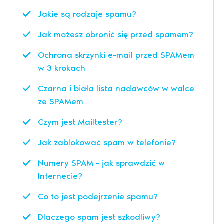
Jakie są rodzaje spamu?
Jak możesz obronić się przed spamem?
Ochrona skrzynki e-mail przed SPAMem
w 3 krokach
Czarna i biała lista nadawców w walce
ze SPAMem
Czym jest Mailtester?
Jak zablokować spam w telefonie?
Numery SPAM - jak sprawdzić w
Internecie?
Co to jest podejrzenie spamu?
Dlaczego spam jest szkodliwy?