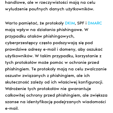
handlowe, ale w rzeczywistości mają na celu
wyłudzenie poufnych danych użytkowników.
Warto pamiętać, że protokoły
DKIM
, SPF i
DMARC
mają wpływ na działania phishingowe. W
przypadku ataków phishingowych,
cyberprzestępcy często podszywają się pod
prawdziwe adresy e-mail i domeny, aby oszukać
użytkowników. W takim przypadku, korzystanie z
tych protokołów może pomóc w ochronie przed
phishingiem. Te protokoły mają na celu zwalczanie
oszustw związanych z phishingiem, ale ich
skuteczność zależy od ich właściwej konfiguracji.
Wdrożenie tych protokołów nie gwarantuje
całkowitej ochrony przed phishingiem, ale zwiększa
szanse na identyfikację podejrzanych wiadomości
e-mail.