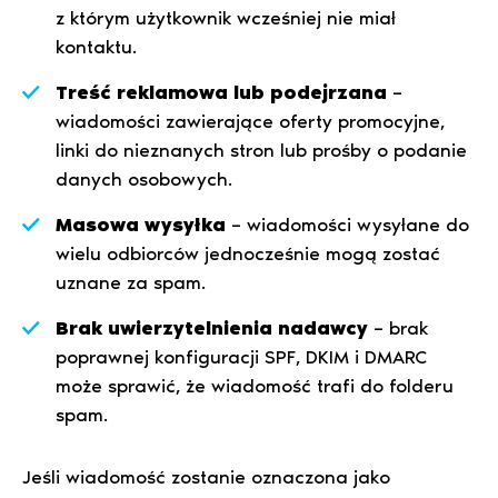
z którym użytkownik wcześniej nie miał
kontaktu.
Treść reklamowa lub podejrzana
–
wiadomości zawierające oferty promocyjne,
linki do nieznanych stron lub prośby o podanie
danych osobowych.
Masowa wysyłka
– wiadomości wysyłane do
wielu odbiorców jednocześnie mogą zostać
uznane za spam.
Brak uwierzytelnienia nadawcy
– brak
poprawnej konfiguracji SPF, DKIM i DMARC
może sprawić, że wiadomość trafi do folderu
spam.
Jeśli wiadomość zostanie oznaczona jako