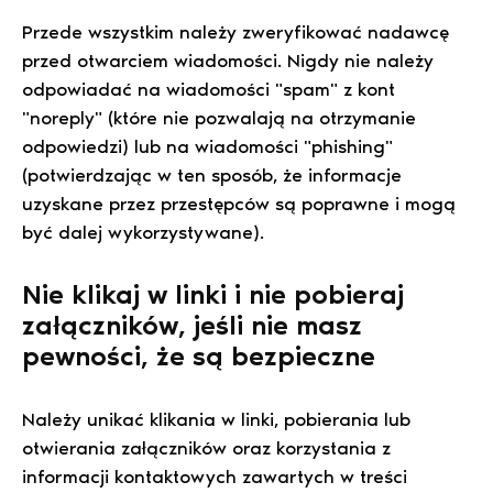
Przede wszystkim należy zweryfikować nadawcę
przed otwarciem wiadomości. Nigdy nie należy
odpowiadać na wiadomości "spam" z kont
"noreply" (które nie pozwalają na otrzymanie
odpowiedzi) lub na wiadomości "phishing"
(potwierdzając w ten sposób, że informacje
uzyskane przez przestępców są poprawne i mogą
być dalej wykorzystywane).
Nie klikaj w linki i nie pobieraj
załączników, jeśli nie masz
pewności, że są bezpieczne
Należy unikać klikania w linki, pobierania lub
otwierania załączników oraz korzystania z
informacji kontaktowych zawartych w treści