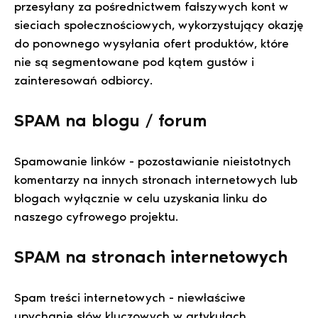
przesyłany za pośrednictwem fałszywych kont w
sieciach społecznościowych, wykorzystujący okazję
do ponownego wysyłania ofert produktów, które
nie są segmentowane pod kątem gustów i
zainteresowań odbiorcy.
SPAM na blogu / forum
Spamowanie linków - pozostawianie nieistotnych
komentarzy na innych stronach internetowych lub
blogach wyłącznie w celu uzyskania linku do
naszego cyfrowego projektu.
SPAM na stronach internetowych
Spam treści internetowych - niewłaściwe
upychanie słów kluczowych w artykułach