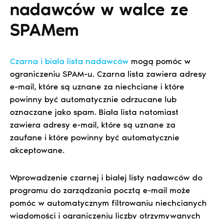
nadawców w walce ze
SPAMem
Czarna i biała lista nadawców
mogą pomóc w
ograniczeniu SPAM-u. Czarna lista zawiera adresy
e-mail, które są uznane za niechciane i które
powinny być automatycznie odrzucane lub
oznaczane jako spam. Biała lista natomiast
zawiera adresy e-mail, które są uznane za
zaufane i które powinny być automatycznie
akceptowane.
Wprowadzenie czarnej i białej listy nadawców do
programu do zarządzania pocztą e-mail może
pomóc w automatycznym filtrowaniu niechcianych
wiadomości i ograniczeniu liczby otrzymywanych