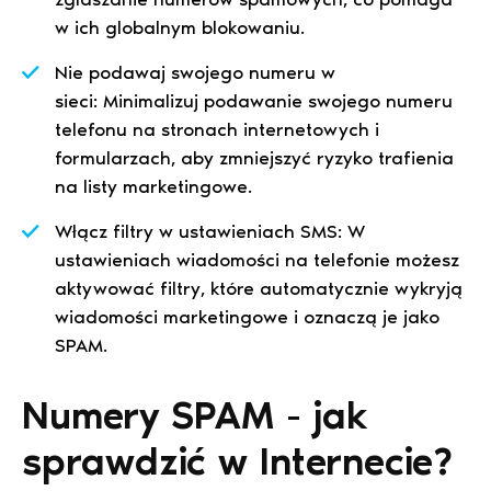
w ich globalnym blokowaniu.
Nie podawaj swojego numeru w
sieci: Minimalizuj podawanie swojego numeru
telefonu na stronach internetowych i
formularzach, aby zmniejszyć ryzyko trafienia
na listy marketingowe.
Włącz filtry w ustawieniach SMS: W
ustawieniach wiadomości na telefonie możesz
aktywować filtry, które automatycznie wykryją
wiadomości marketingowe i oznaczą je jako
SPAM.
Numery SPAM - jak
sprawdzić w Internecie?