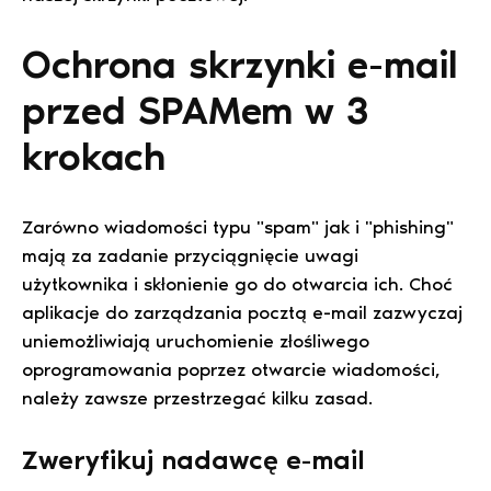
Ochrona skrzynki e-mail
przed SPAMem w 3
krokach
Zarówno wiadomości typu "spam" jak i "phishing"
mają za zadanie przyciągnięcie uwagi
użytkownika i skłonienie go do otwarcia ich. Choć
aplikacje do zarządzania pocztą e-mail zazwyczaj
uniemożliwiają uruchomienie złośliwego
oprogramowania poprzez otwarcie wiadomości,
należy zawsze przestrzegać kilku zasad.
Zweryfikuj nadawcę e-mail