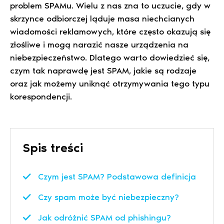
problem SPAMu. Wielu z nas zna to uczucie, gdy w
skrzynce odbiorczej ląduje masa niechcianych
wiadomości reklamowych, które często okazują się
złośliwe i mogą narazić nasze urządzenia na
niebezpieczeństwo. Dlatego warto dowiedzieć się,
czym tak naprawdę jest SPAM, jakie są rodzaje
oraz jak możemy uniknąć otrzymywania tego typu
korespondencji.
Spis treści
Czym jest SPAM? Podstawowa definicja
Czy spam może być niebezpieczny?
Jak odróżnić SPAM od phishingu?