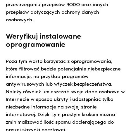
przestrzeganiu przepisów RODO oraz innych
przepisów dotyczących ochrony danych
osobowych.
Weryfikuj instalowane
oprogramowanie
Poza tym warto korzystać z oprogramowania,
które filtrować będzie potencjalnie niebezpieczne
informacje, na przykład programów
antywirusowych lub wtyczek bezpieczeństwa.
Należy również umieszczać swoje dane osobowe w
Internecie w sposób ukryty i udostępniać tylko
niezbędne informacje na swojej stronie
internetowej. Dzięki tym prostym krokom można
zminimalizować ilość spamu docierającego do
naszej skrzynki pocztowej.