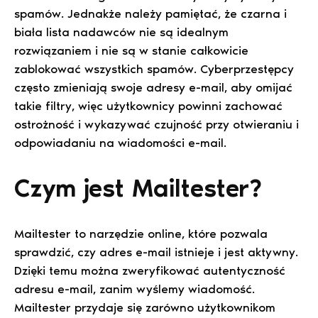
spamów. Jednakże należy pamiętać, że czarna i
biała lista nadawców nie są idealnym
rozwiązaniem i nie są w stanie całkowicie
zablokować wszystkich spamów. Cyberprzestępcy
często zmieniają swoje adresy e-mail, aby omijać
takie filtry, więc użytkownicy powinni zachować
ostrożność i wykazywać czujność przy otwieraniu i
odpowiadaniu na wiadomości e-mail.
Czym jest Mailtester?
Mailtester to narzędzie online, które pozwala
sprawdzić, czy adres e-mail istnieje i jest aktywny.
Dzięki temu można zweryfikować autentyczność
adresu e-mail, zanim wyślemy wiadomość.
Mailtester przydaje się zarówno użytkownikom