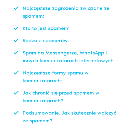
Najczęstsze zagrożenia związane ze
spamem:
Kto to jest spamer?
Rodzaje spamerów:
Spam na Messengerze, WhatsApp i
innych komunikatorach internetowych
Najczęstsze formy spamu w
komunikatorach:
Jak chronić się przed spamem w
komunikatorach?
Podsumowanie. Jak skutecznie walczyć
ze spamem?