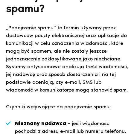
spamu?
„Podejrzenie spamu” to termin używany przez
dostawców poczty elektronicznej oraz aplikacje do
komunikacji w celu oznaczenia wiadomości, które
mogą być spamem, ale nie zostały jeszcze
jednoznacznie zaklasyfikowane jako niechciane.
Systemy antyspamowe analizują treść wiadomości,
jej nadawcę oraz sposób dostarczenia i na tej
podstawie oceniają, czy e-mail, SMS lub
wiadomość w komunikatorze mogą stanowić spam.
Czynniki wpływające na podejrzenie spamu:
Nieznany nadawca
– jeśli wiadomość
pochodzi z adresu e-mail lub numeru telefonu,