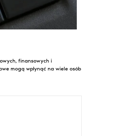
owych, finansowych i
ngowe mogą wpłynąć na wiele osób