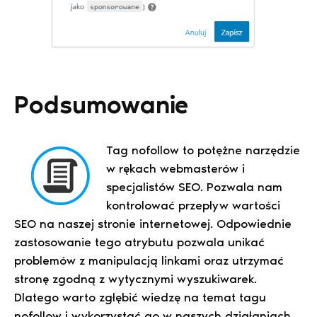
Podsumowanie
Tag nofollow to potężne narzędzie
w rękach webmasterów i
specjalistów SEO. Pozwala nam
kontrolować przepływ wartości
SEO na naszej stronie internetowej. Odpowiednie
zastosowanie tego atrybutu pozwala unikać
problemów z manipulacją linkami oraz utrzymać
stronę zgodną z wytycznymi wyszukiwarek.
Dlatego warto zgłębić wiedzę na temat tagu
nofollow i wykorzystać go w naszych działaniach