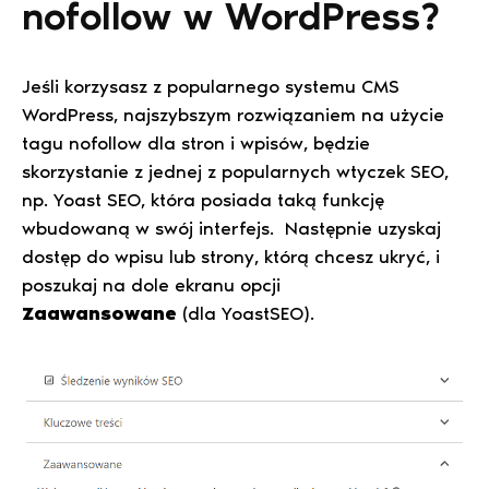
nofollow w WordPress?
Jeśli korzysasz z popularnego systemu CMS
WordPress, najszybszym rozwiązaniem na użycie
tagu nofollow dla stron i wpisów, będzie
skorzystanie z jednej z popularnych wtyczek SEO,
np. Yoast SEO, która posiada taką funkcję
wbudowaną w swój interfejs. Następnie uzyskaj
dostęp do wpisu lub strony, którą chcesz ukryć, i
poszukaj na dole ekranu opcji
Zaawansowane
(dla YoastSEO).