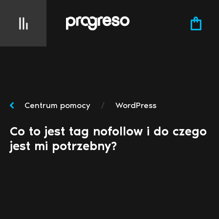
Centrum pomocy
/
WordPress
Co to jest tag nofollow i do czego
jest mi potrzebny?