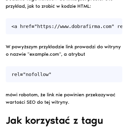
przykład, jak to zrobić w kodzie HTML:
<a href="https://www.dobrafirma.com" rel
W powyższym przykładzie link prowadzi do witryny
o nazwie "example.com", a atrybut
rel="nofollow"
mówi robotom, że link nie powinien przekazywać
wartości SEO do tej witryny.
Jak korzystać z tagu