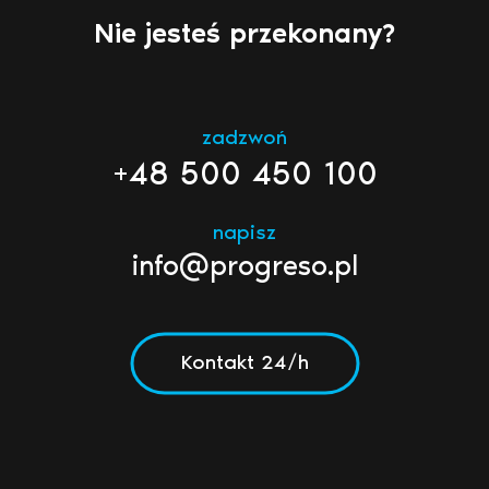
Nie jesteś przekonany?
zadzwoń
+48 500 450 100
napisz
info@progreso.pl
Kontakt 24/h