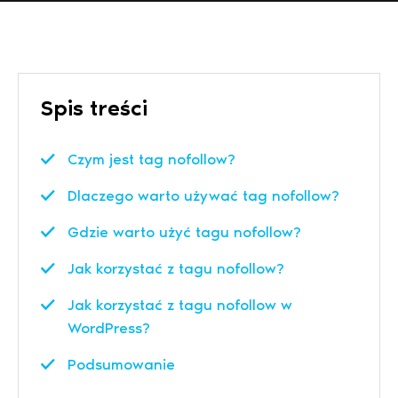
Spis treści
Czym jest tag nofollow?
Dlaczego warto używać tag nofollow?
Gdzie warto użyć tagu nofollow?
Jak korzystać z tagu nofollow?
Jak korzystać z tagu nofollow w
WordPress?
Podsumowanie