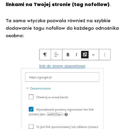
linkami na Twojej stronie (tag nofollow)
.
Ta sama wtyczka pozwala również na szybkie
dodawanie tagu nofollow do każdego odnośnika
osobno: