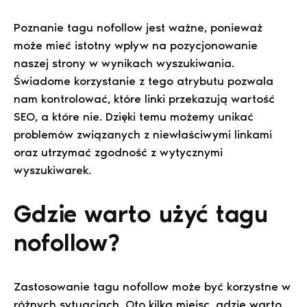
Poznanie tagu nofollow jest ważne, ponieważ
może mieć istotny wpływ na pozycjonowanie
naszej strony w wynikach wyszukiwania.
Świadome korzystanie z tego atrybutu pozwala
nam kontrolować, które linki przekazują wartość
SEO, a które nie. Dzięki temu możemy unikać
problemów związanych z niewłaściwymi linkami
oraz utrzymać zgodność z wytycznymi
wyszukiwarek.
Gdzie warto użyć tagu
nofollow?
Zastosowanie tagu nofollow może być korzystne w
różnych sytuacjach. Oto kilka miejsc, gdzie warto