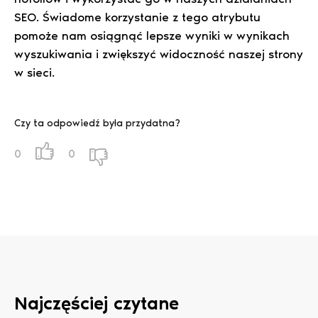
SEO. Świadome korzystanie z tego atrybutu
pomoże nam osiągnąć lepsze wyniki w wynikach
wyszukiwania i zwiększyć widoczność naszej strony
w sieci.
Czy ta odpowiedź była przydatna?
0
0
Najczęściej czytane