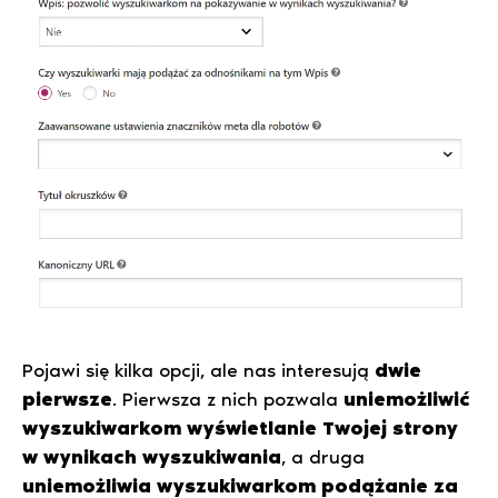
Pojawi się kilka opcji, ale nas interesują
dwie
pierwsze
. Pierwsza z nich pozwala
uniemożliwić
wyszukiwarkom wyświetlanie Twojej strony
w wynikach wyszukiwania
, a druga
uniemożliwia wyszukiwarkom podążanie za