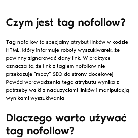
Czym jest tag nofollow?
Tag nofollow to specjalny atrybut linków w kodzie
HTML, który informuje roboty wyszukiwarek, że
powinny zignorować dany link. W praktyce
oznacza to, że link z tagiem nofollow nie
przekazuje "mocy" SEO do strony docelowej.
Powód wprowadzenia tego atrybutu wynika z
potrzeby walki z nadużyciami linków i manipulacją
wynikami wyszukiwania.
Dlaczego warto używać
tag nofollow?