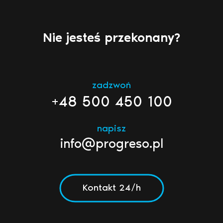
Nie jesteś przekonany?
zadzwoń
+48 500 450 100
napisz
info@progreso.pl
Kontakt 24/h