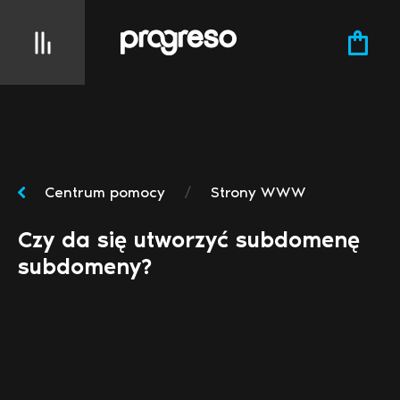
Centrum pomocy
/
Strony WWW
Czy da się utworzyć subdomenę
subdomeny?