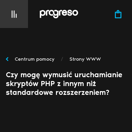
Centrum pomocy
/
Strony WWW
Czy mogę wymusić uruchamianie
skryptów PHP z innym niż
standardowe rozszerzeniem?