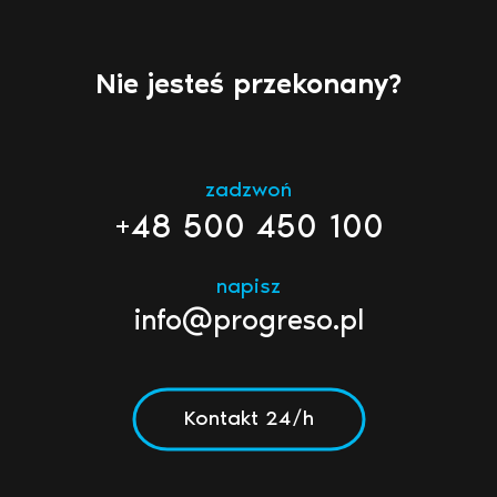
Nie jesteś przekonany?
zadzwoń
+48 500 450 100
napisz
info@progreso.pl
Kontakt 24/h