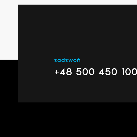
zadzwoń
+48 500 450 10