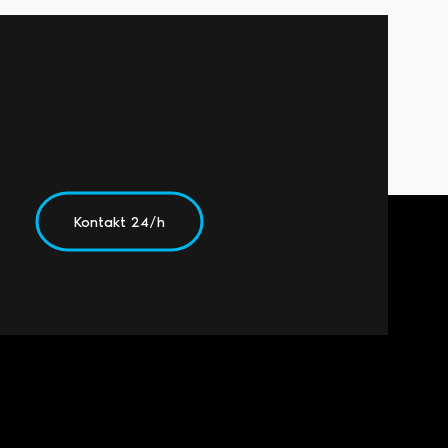
Kontakt 24/h