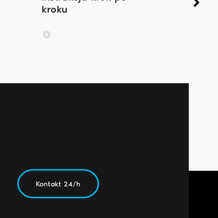
kroku
Kontakt 24/h