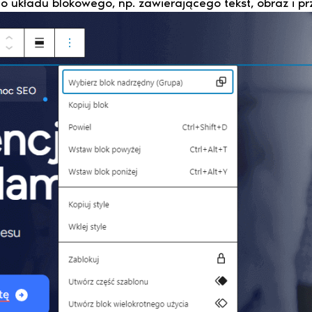
 układu blokowego, np. zawierającego tekst, obraz i prz