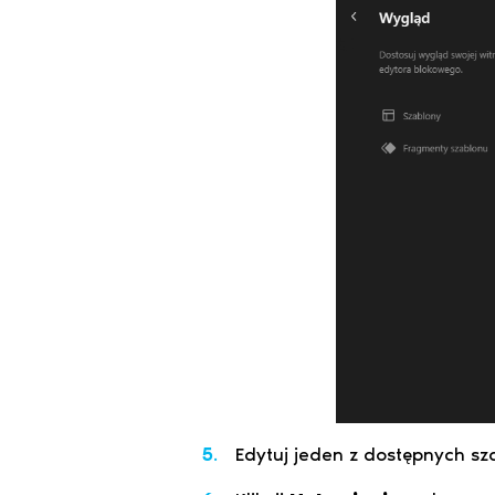
Edytuj jeden z dostępnych sz