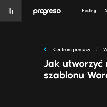
Hosting
Centrum pomocy
/
W
Jak utworzyć
szablonu Wor