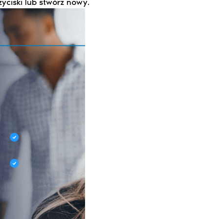
yciski lub stwórz nowy.