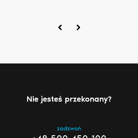
Nie jesteś przekonany?
zadzwoń