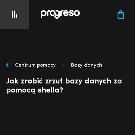
Centrum pomocy
/
Bazy danych
Jak zrobić zrzut bazy danych za
pomocą shella?