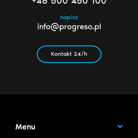
+48 500 450 100
napisz
info@progreso.pl
Kontakt 24/h
Menu