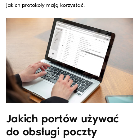
jakich protokoły mają korzystać.
Jakich portów używać
do obsługi poczty