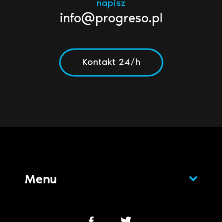
napisz
info@progreso.pl
Kontakt 24/h
Menu