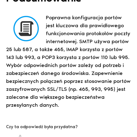
Poprawna konfiguracja portów
jest kluczowa dla prawidłowego
funkcjonowania protokołów poczty
internetowej. SMTP używa portów
25 lub 587, a także 465, IMAP korzysta z portów
143 lub 993, a POP3 korzysta z portów 110 lub 995.
Wybór odpowiednich portów zależy od potrzeb i
zabezpieczeń danego środowiska. Zapewnienie
bezpiecznych połączeń poprzez stosowanie portów
zaszyfrowanych SSL/TLS (np. 465, 993, 995) jest
zalecane dla większego bezpieczeństwa
przesyłanych danych.
Czy ta odpowiedź była przydatna?