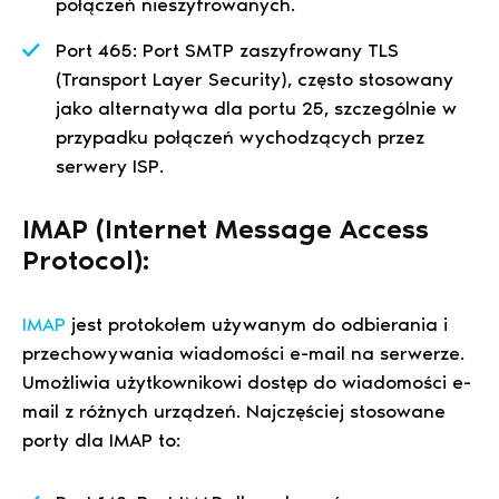
połączeń nieszyfrowanych.
Port 465: Port SMTP zaszyfrowany TLS
(Transport Layer Security), często stosowany
jako alternatywa dla portu 25, szczególnie w
przypadku połączeń wychodzących przez
serwery ISP.
IMAP (Internet Message Access
Protocol):
IMAP
jest protokołem używanym do odbierania i
przechowywania wiadomości e-mail na serwerze.
Umożliwia użytkownikowi dostęp do wiadomości e-
mail z różnych urządzeń. Najczęściej stosowane
porty dla IMAP to: