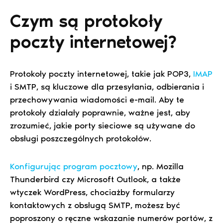
Czym są protokoły
poczty internetowej?
Protokoły poczty internetowej, takie jak POP3,
IMAP
i SMTP, są kluczowe dla przesyłania, odbierania i
przechowywania wiadomości e-mail. Aby te
protokoły działały poprawnie, ważne jest, aby
zrozumieć, jakie porty sieciowe są używane do
obsługi poszczególnych protokołów.
Konfigurując program pocztowy
, np. Mozilla
Thunderbird czy Microsoft Outlook, a także
wtyczek WordPress, chociażby formularzy
kontaktowych z obsługą SMTP, możesz być
poproszony o ręczne wskazanie numerów portów, z