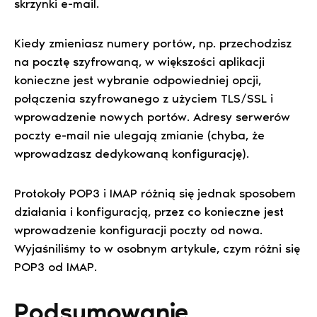
skrzynki e-mail.
Kiedy zmieniasz numery portów, np. przechodzisz
na pocztę szyfrowaną, w większości aplikacji
konieczne jest wybranie odpowiedniej opcji,
połączenia szyfrowanego z użyciem TLS/SSL i
wprowadzenie nowych portów. Adresy serwerów
poczty e-mail nie ulegają zmianie (chyba, że
wprowadzasz dedykowaną konfigurację).
Protokoły POP3 i IMAP różnią się jednak sposobem
działania i konfiguracją, przez co konieczne jest
wprowadzenie konfiguracji poczty od nowa.
Wyjaśniliśmy to w osobnym artykule, czym różni się
POP3 od IMAP.
Podsumowanie