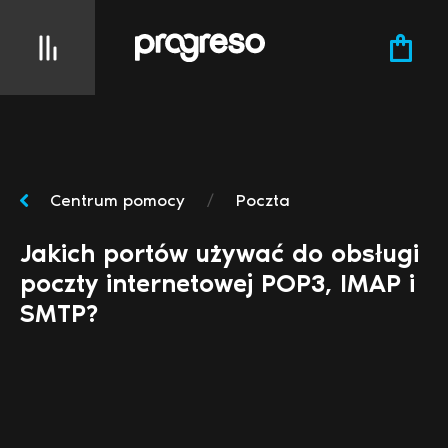
Centrum pomocy
/
Poczta
Jakich portów używać do obsługi
poczty internetowej POP3, IMAP i
SMTP?