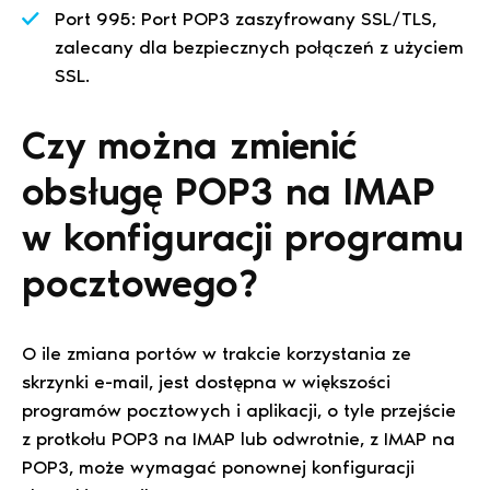
Port 995: Port POP3 zaszyfrowany SSL/TLS,
zalecany dla bezpiecznych połączeń z użyciem
SSL.
Czy można zmienić
obsługę POP3 na IMAP
w konfiguracji programu
pocztowego?
O ile zmiana portów w trakcie korzystania ze
skrzynki e-mail, jest dostępna w większości
programów pocztowych i aplikacji, o tyle przejście
z protkołu POP3 na IMAP lub odwrotnie, z IMAP na
POP3, może wymagać ponownej konfiguracji