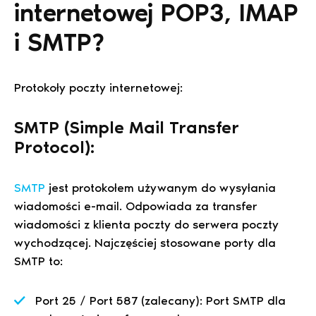
internetowej POP3, IMAP
i SMTP?
Protokoły poczty internetowej:
SMTP (Simple Mail Transfer
Protocol):
SMTP
jest protokołem używanym do wysyłania
wiadomości e-mail. Odpowiada za transfer
wiadomości z klienta poczty do serwera poczty
wychodzącej. Najczęściej stosowane porty dla
SMTP to:
Port 25 / Port 587 (zalecany): Port SMTP dla