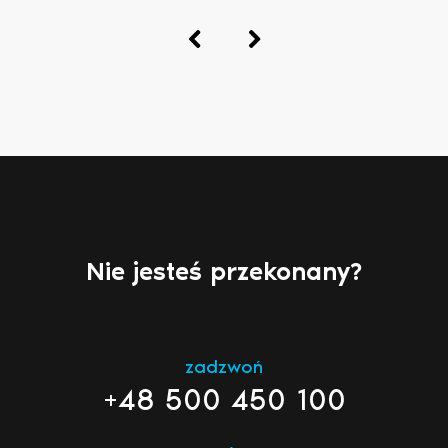
Nie jesteś przekonany?
zadzwoń
+48 500 450 100