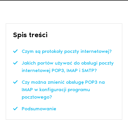
Spis treści
Czym są protokoły poczty internetowej?
Jakich portów używać do obsługi poczty
internetowej POP3, IMAP i SMTP?
Czy można zmienić obsługę POP3 na
IMAP w konfiguracji programu
pocztowego?
Podsumowanie