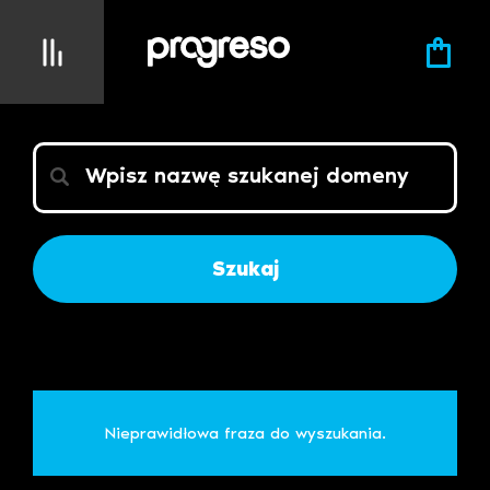
Szukaj
Nieprawidłowa fraza do wyszukania.