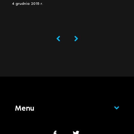
4 grudnia 2015 r.
Menu