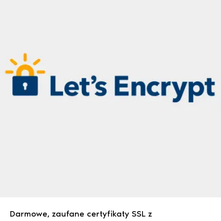
Darmowe, zaufane certyfikaty SSL z