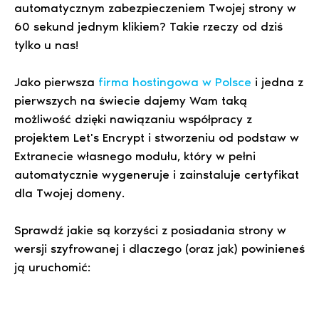
automatycznym zabezpieczeniem Twojej strony w
60 sekund jednym klikiem? Takie rzeczy od dziś
tylko u nas!
Jako pierwsza
firma hostingowa w Polsce
i jedna z
pierwszych na świecie dajemy Wam taką
możliwość dzięki nawiązaniu współpracy z
projektem Let's Encrypt i stworzeniu od podstaw w
Extranecie własnego modułu, który w pełni
automatycznie wygeneruje i zainstaluje certyfikat
dla Twojej domeny.
Sprawdź jakie są korzyści z posiadania strony w
wersji szyfrowanej i dlaczego (oraz jak) powinieneś
ją uruchomić: