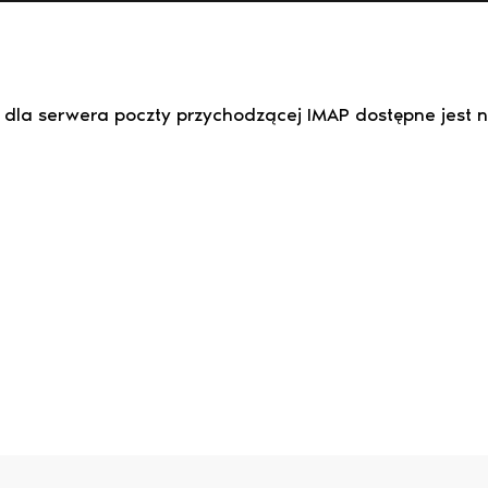
 dla serwera poczty przychodzącej IMAP dostępne jest