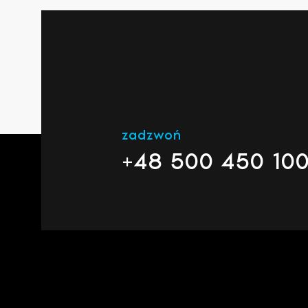
zadzwoń
+48 500 450 10