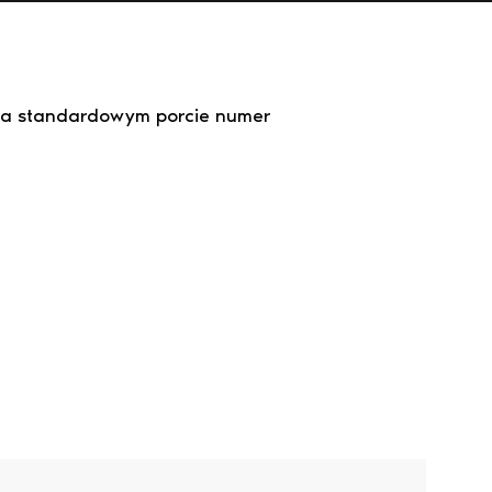
 na standardowym porcie numer