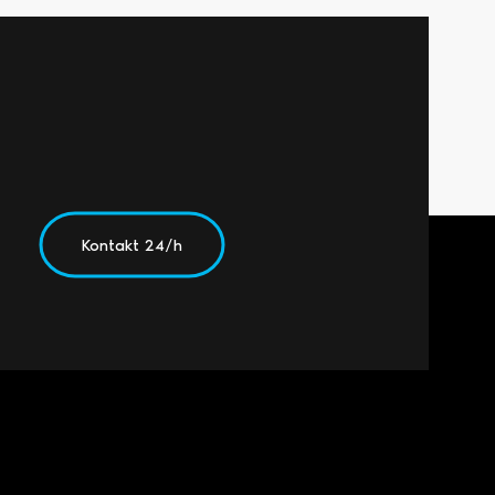
Kontakt 24/h