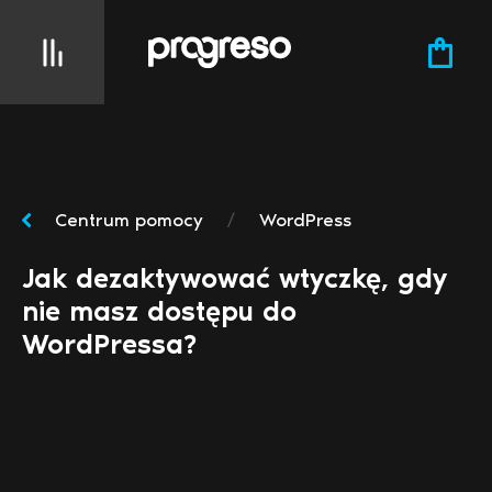
Centrum pomocy
/
WordPress
Jak dezaktywować wtyczkę, gdy
nie masz dostępu do
WordPressa?