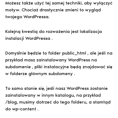
Możesz także użyć tej samej techniki, aby wyłączyć
motyw. Chociaż drastycznie zmieni to wygląd
twojego WordPressa.
Kolejną kwestią do rozważenia jest lokalizacja
instalacji WordPressa .
Domyślnie będzie to folder public_html , ale jeśli na
przykład masz zainstalowany WordPress na
subdomenie , pliki instalacyjne będą znajdować się
w folderze głównym subdomeny .
To samo stanie się, jeśli nasz WordPress zostanie
zainstalowany w innym katalogu, na przykład
/blog, musimy dotrzeć do tego folderu, a stamtąd
do wp-content .