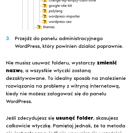
Przejdź do panelu administracyjnego
WordPress, który powinien działać poprawnie.
Nie musisz usuwać folderu, wystarczy
zmienić
nazw
ę, a wszystkie wtyczki zostaną
dezaktywowane. To idealny sposób na znalezienie
rozwiązania na problemy z witryną internetową,
kiedy nie możesz zalogować się do panelu
WordPress.
Jeśli zdecydujesz się
usunąć folder
, skasujesz
całkowicie wtyczkę. Pamiętaj jednak, że ta metoda