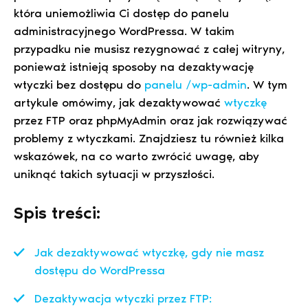
która uniemożliwia Ci dostęp do panelu
administracyjnego WordPressa. W takim
przypadku nie musisz rezygnować z całej witryny,
ponieważ istnieją sposoby na dezaktywację
wtyczki bez dostępu do
panelu /wp-admin
. W tym
artykule omówimy, jak dezaktywować
wtyczkę
przez FTP oraz phpMyAdmin oraz jak rozwiązywać
problemy z wtyczkami. Znajdziesz tu również kilka
wskazówek, na co warto zwrócić uwagę, aby
uniknąć takich sytuacji w przyszłości.
Spis treści:
Jak dezaktywować wtyczkę, gdy nie masz
dostępu do WordPressa
Dezaktywacja wtyczki przez FTP: