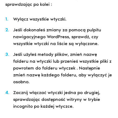
sprawdzając po kolei :
Wyłącz wszystkie wtyczki.
Jeśli dokonałeś zmiany za pomocą pulpitu
nawigacyjnego WordPress, sprawdź, czy
wszystkie wtyczki na liście są wyłączone.
Jeśli użyłeś metody plików, zmień nazwę
folderu na wtyczki lub przenieś wszystkie pliki z
powrotem do folderu wtyczek . Następnie
zmień nazwę każdego folderu, aby wyłączyć je
osobno.
Zacznij włączać wtyczki jedna po drugiej,
sprawdzając dostępność witryny w trybie
incognito po każdej wtyczce.