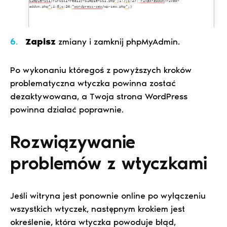
Zapisz
zmiany i zamknij phpMyAdmin.
Po wykonaniu któregoś z powyższych kroków
problematyczna wtyczka powinna zostać
dezaktywowana, a Twoja strona WordPress
powinna działać poprawnie.
Rozwiązywanie
problemów z wtyczkami
Jeśli witryna jest ponownie online po wyłączeniu
wszystkich wtyczek, następnym krokiem jest
określenie, która wtyczka powoduje błąd,