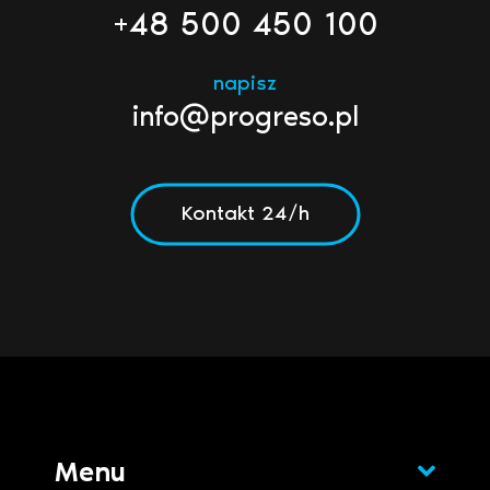
+48 500 450 100
napisz
info@progreso.pl
Kontakt 24/h
Menu