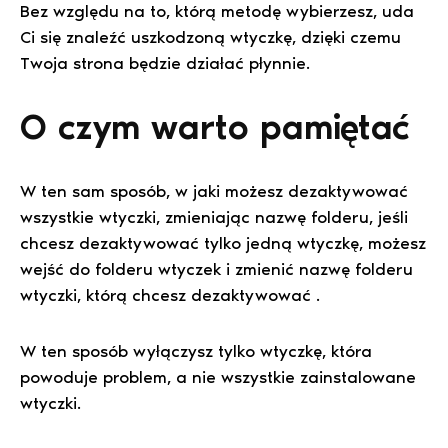
Bez względu na to, którą metodę wybierzesz, uda
Ci się znaleźć uszkodzoną wtyczkę, dzięki czemu
Twoja strona będzie działać płynnie.
O czym warto pamiętać
W ten sam sposób, w jaki możesz dezaktywować
wszystkie wtyczki, zmieniając nazwę folderu, jeśli
chcesz dezaktywować tylko jedną wtyczkę, możesz
wejść do folderu wtyczek i zmienić nazwę folderu
wtyczki, którą chcesz dezaktywować .
W ten sposób wyłączysz tylko wtyczkę, która
powoduje problem, a nie wszystkie zainstalowane
wtyczki.