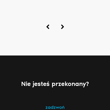
Nie jesteś przekonany?
zadzwoń