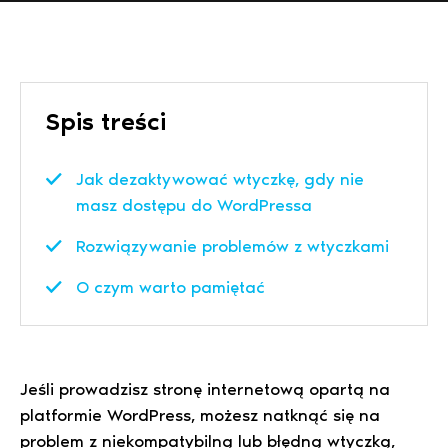
Spis treści
Jak dezaktywować wtyczkę, gdy nie
masz dostępu do WordPressa
Rozwiązywanie problemów z wtyczkami
O czym warto pamiętać
Jeśli prowadzisz stronę internetową opartą na
platformie WordPress, możesz natknąć się na
problem z niekompatybilną lub błędną wtyczką,