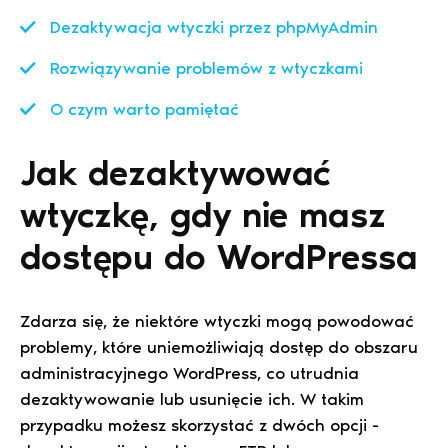
Dezaktywacja wtyczki przez phpMyAdmin
Rozwiązywanie problemów z wtyczkami
O czym warto pamiętać
Jak dezaktywować
wtyczkę, gdy nie masz
dostępu do WordPressa
Zdarza się, że niektóre wtyczki mogą powodować
problemy, które uniemożliwiają dostęp do obszaru
administracyjnego WordPress, co utrudnia
dezaktywowanie lub usunięcie ich. W takim
przypadku możesz skorzystać z dwóch opcji -