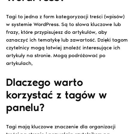
Tagi to jedna z form kategoryzacji treści (wpisów)
w systemie WordPress. Są to słowa kluczowe lub
frazy, które przypisujesz do artykułów, aby
oznaczyć ich tematykę lub zawartość. Dzięki tagom
czytelnicy mogą łatwiej znaleźć interesujące ich
artykuły na stronie. Mogą podróżować po
artykułach,
Dlaczego warto
korzystać z tagów w
panelu?
Tagi mają kluczowe znaczenie dla organizacji