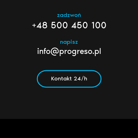
zadzwoń
+48 500 450 100
napisz
info@progreso.pl
Kontakt 24/h