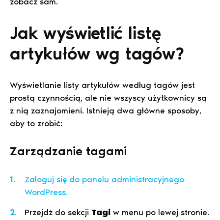
zobacz sam.
Jak wyświetlić listę
artykułów wg tagów?
Wyświetlanie listy artykułów według tagów jest
prostą czynnością, ale nie wszyscy użytkownicy są
z nią zaznajomieni. Istnieją dwa główne sposoby,
aby to zrobić:
Zarządzanie tagami
Zaloguj się do panelu administracyjnego
WordPress.
Przejdź do sekcji
Tagi
w menu po lewej stronie.