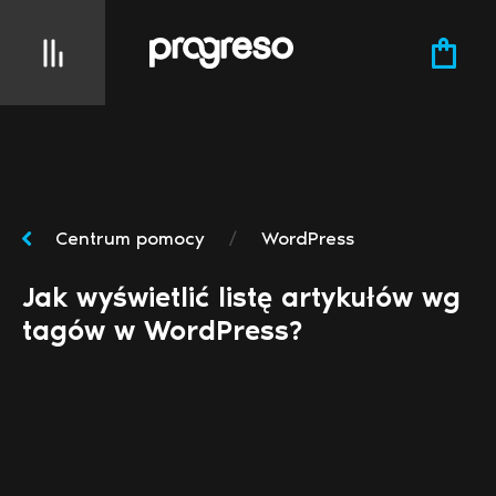
Centrum pomocy
/
WordPress
Jak wyświetlić listę artykułów wg
tagów w WordPress?