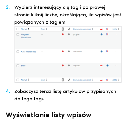
Wybierz interesujący cię tag i po prawej
stronie kliknij liczbę, określającą, ile wpisów jest
powiązanych z tagiem.
Zobaczysz teraz listę artykułów przypisanych
do tego tagu.
Wyświetlanie listy wpisów