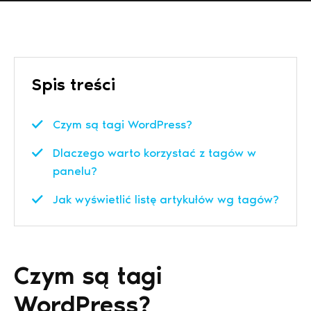
Spis treści
Czym są tagi WordPress?
Dlaczego warto korzystać z tagów w
panelu?
Jak wyświetlić listę artykułów wg tagów?
Czym są tagi
WordPress?