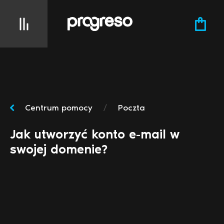
Centrum pomocy
/
Poczta
Jak utworzyć konto e-mail w
swojej domenie?