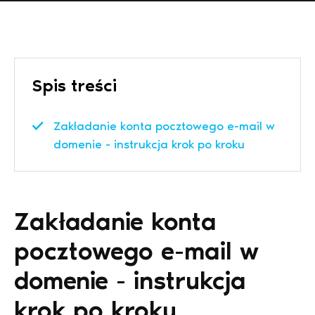
Spis treści
Zakładanie konta pocztowego e-mail w
domenie - instrukcja krok po kroku
Zakładanie konta
pocztowego e-mail w
domenie - instrukcja
krok po kroku