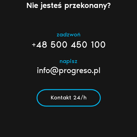
Nie jesteś przekonany?
zadzwoń
+48 500 450 100
napisz
info@progreso.pl
Kontakt 24/h