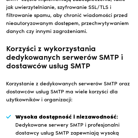
jak uwierzytelnianie, szyfrowanie SSL/TLS i
filtrowanie spamu, aby chronić wiadomości przed
nieautoryzowanym dostępem, przechwytywaniem
danych czy innymi zagrożeniami.
Korzyści z wykorzystania
dedykowanych serwerów SMTP i
dostawców usług SMTP
Korzystanie z dedykowanych serwerów SMTP oraz
dostawców usług SMTP ma wiele korzyści dla
użytkowników i organizacji:
Wysoka dostępność i niezawodność:
Dedykowane serwery SMTP i profesjonalni
dostawcy usług SMTP zapewniają wysoką