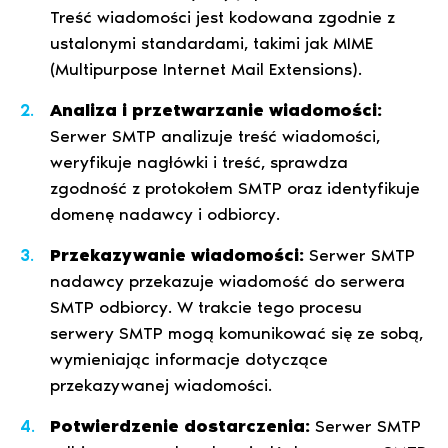
Treść wiadomości jest kodowana zgodnie z
ustalonymi standardami, takimi jak MIME
(Multipurpose Internet Mail Extensions).
Analiza i przetwarzanie wiadomości:
Serwer SMTP analizuje treść wiadomości,
weryfikuje nagłówki i treść, sprawdza
zgodność z protokołem SMTP oraz identyfikuje
domenę nadawcy i odbiorcy.
Przekazywanie wiadomości:
Serwer SMTP
nadawcy przekazuje wiadomość do serwera
SMTP odbiorcy. W trakcie tego procesu
serwery SMTP mogą komunikować się ze sobą,
wymieniając informacje dotyczące
przekazywanej wiadomości.
Potwierdzenie dostarczenia:
Serwer SMTP