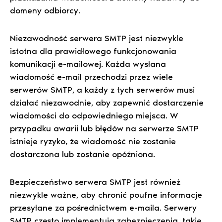
domeny odbiorcy.
Niezawodność serwera SMTP jest niezwykle
istotna dla prawidłowego funkcjonowania
komunikacji e-mailowej. Każda wysłana
wiadomość e-mail przechodzi przez wiele
serwerów SMTP, a każdy z tych serwerów musi
działać niezawodnie, aby zapewnić dostarczenie
wiadomości do odpowiedniego miejsca. W
przypadku awarii lub błędów na serwerze SMTP
istnieje ryzyko, że wiadomość nie zostanie
dostarczona lub zostanie opóźniona.
Bezpieczeństwo serwera SMTP jest również
niezwykle ważne, aby chronić poufne informacje
przesyłane za pośrednictwem e-maila. Serwery
SMTP często implementują zabezpieczenia, takie