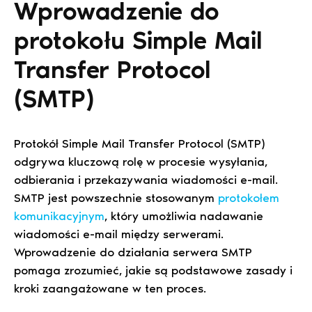
Wprowadzenie do
protokołu Simple Mail
Transfer Protocol
(SMTP)
Protokół Simple Mail Transfer Protocol (SMTP)
odgrywa kluczową rolę w procesie wysyłania,
odbierania i przekazywania wiadomości e-mail.
SMTP jest powszechnie stosowanym
protokołem
komunikacyjnym
, który umożliwia nadawanie
wiadomości e-mail między serwerami.
Wprowadzenie do działania serwera SMTP
pomaga zrozumieć, jakie są podstawowe zasady i
kroki zaangażowane w ten proces.