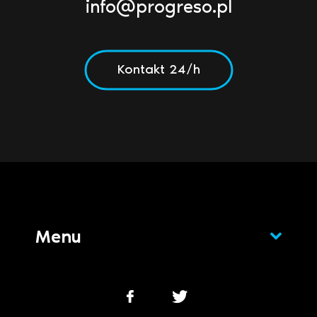
info@progreso.pl
Kontakt 24/h
Menu