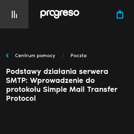
Centrum pomocy
/
Poczta
Podstawy działania serwera
SMTP: Wprowadzenie do
protokołu Simple Mail Transfer
Protocol