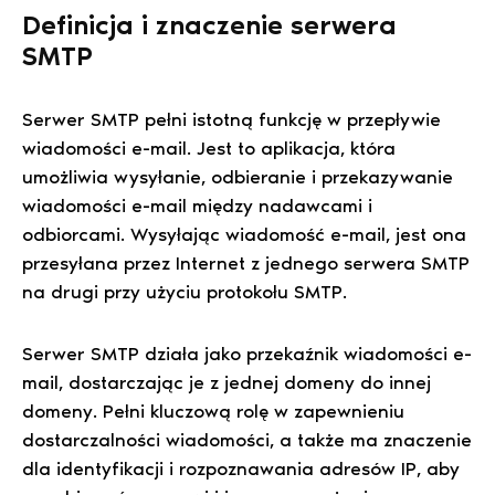
Definicja i znaczenie serwera
SMTP
Serwer SMTP pełni istotną funkcję w przepływie
wiadomości e-mail. Jest to aplikacja, która
umożliwia wysyłanie, odbieranie i przekazywanie
wiadomości e-mail między nadawcami i
odbiorcami. Wysyłając wiadomość e-mail, jest ona
przesyłana przez Internet z jednego serwera SMTP
na drugi przy użyciu protokołu SMTP.
Serwer SMTP działa jako przekaźnik wiadomości e-
mail, dostarczając je z jednej domeny do innej
domeny. Pełni kluczową rolę w zapewnieniu
dostarczalności wiadomości, a także ma znaczenie
dla identyfikacji i rozpoznawania adresów IP, aby