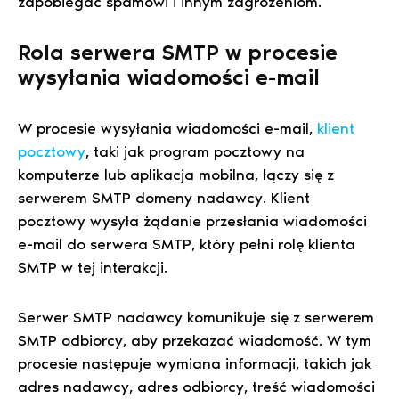
zapobiegać spamowi i innym zagrożeniom.
Rola serwera SMTP w procesie
wysyłania wiadomości e-mail
W procesie wysyłania wiadomości e-mail,
klient
pocztowy
, taki jak program pocztowy na
komputerze lub aplikacja mobilna, łączy się z
serwerem SMTP domeny nadawcy. Klient
pocztowy wysyła żądanie przesłania wiadomości
e-mail do serwera SMTP, który pełni rolę klienta
SMTP w tej interakcji.
Serwer SMTP nadawcy komunikuje się z serwerem
SMTP odbiorcy, aby przekazać wiadomość. W tym
procesie następuje wymiana informacji, takich jak
adres nadawcy, adres odbiorcy, treść wiadomości