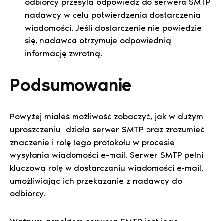
odbiorcy przesyła odpowiedź do serwera SMTP
nadawcy w celu potwierdzenia dostarczenia
wiadomości. Jeśli dostarczenie nie powiedzie
się, nadawca otrzymuje odpowiednią
informację zwrotną.
Podsumowanie
Powyżej miałeś możliwość zobaczyć, jak w dużym
uproszczeniu działa serwer SMTP oraz zrozumieć
znaczenie i rolę tego protokołu w procesie
wysyłania wiadomości e-mail. Serwer SMTP pełni
kluczową rolę w dostarczaniu wiadomości e-mail,
umożliwiając ich przekazanie z nadawcy do
odbiorcy.