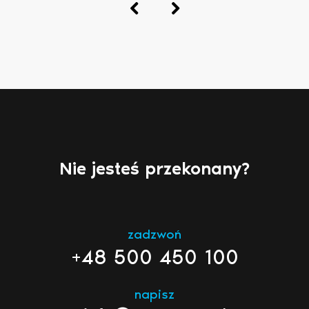
Nie jesteś przekonany?
zadzwoń
+48 500 450 100
napisz