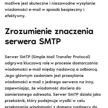
możliwe jest skuteczne i niezawodne wysyłanie
wiadomości e-mail w sposób bezpieczny i
efektywny.
Zrozumienie znaczenia
serwera SMTP
Serwer SMTP (Simple Mail Transfer Protocol)
odgrywa kluczową rolę w procesie dostarczania
wiadomości e-mail między nadawcą a odbiorcą.
Jego głównym zadaniem jest przesyłanie
wiadomości e-mail z jednego serwera na inny,
zapewniając, że wiadomość dociera do
zamierzonego adresata. Serwer SMTP działa jako
przekaźnik, który podejmuje wysiłki w celu
przekazania wiadomości z domeny nadawcy do