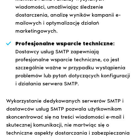
wiadomości, umożliwiając śledzenie
dostarczenia, analizę wyników kampanii e-
mailowych i optymalizację działań
marketingowych.
Profesjonalne wsparcie techniczne:
Dostawcy usług SMTP zapewniają
profesjonalne wsparcie techniczne, co jest
szczególnie ważne w przypadku wystąpienia
problemów lub pytań dotyczących konfiguracji
i działania serwera SMTP.
Wykorzystanie dedykowanych serwerów SMTP i
dostawców usług SMTP pozwala użytkownikom
skoncentrować się na treści wiadomości e-mail i
skutecznej komunikacji, nie martwiąc się o
techniczne aspekty dostarczania i zabezpieczania