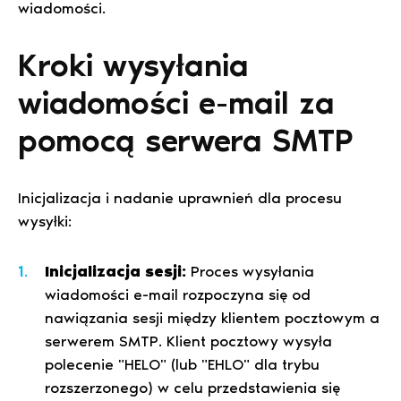
wiadomości.
Kroki wysyłania
wiadomości e-mail za
pomocą serwera SMTP
Inicjalizacja i nadanie uprawnień dla procesu
wysyłki:
Inicjalizacja sesji:
Proces wysyłania
wiadomości e-mail rozpoczyna się od
nawiązania sesji między klientem pocztowym a
serwerem SMTP. Klient pocztowy wysyła
polecenie "HELO" (lub "EHLO" dla trybu
rozszerzonego) w celu przedstawienia się