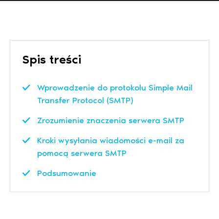
Spis treści
Wprowadzenie do protokołu Simple Mail
Transfer Protocol (SMTP)
Zrozumienie znaczenia serwera SMTP
Kroki wysyłania wiadomości e-mail za
pomocą serwera SMTP
Podsumowanie