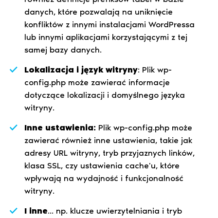
danych, które pozwalają na uniknięcie
konfliktów z innymi instalacjami WordPressa
lub innymi aplikacjami korzystającymi z tej
samej bazy danych.
Lokalizacja i język witryny
: Plik wp-
config.php może zawierać informacje
dotyczące lokalizacji i domyślnego języka
witryny.
Inne ustawienia:
Plik wp-config.php może
zawierać również inne ustawienia, takie jak
adresy URL witryny, tryb przyjaznych linków,
klasa SSL, czy ustawienia cache'u, które
wpływają na wydajność i funkcjonalność
witryny.
I inne
... np. klucze uwierzytelniania i tryb