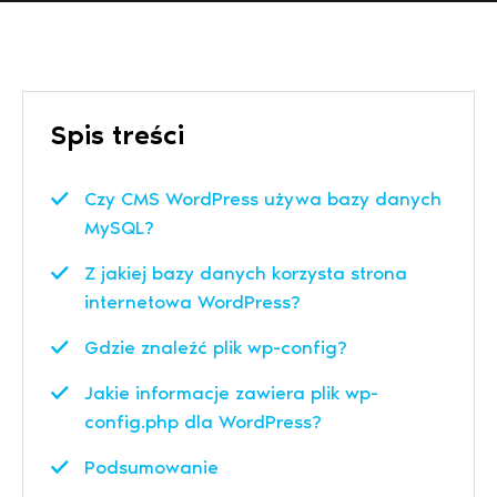
Spis treści
Czy CMS WordPress używa bazy danych
MySQL?
Z jakiej bazy danych korzysta strona
internetowa WordPress?
Gdzie znaleźć plik wp-config?
Jakie informacje zawiera plik wp-
config.php dla WordPress?
Podsumowanie