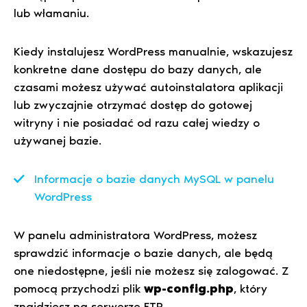
lub włamaniu.
Kiedy instalujesz WordPress manualnie, wskazujesz
konkretne dane dostępu do bazy danych, ale
czasami możesz używać autoinstalatora aplikacji
lub zwyczajnie otrzymać dostęp do gotowej
witryny i nie posiadać od razu całej wiedzy o
używanej bazie.
Informacje o bazie danych MySQL w panelu
WordPress
W panelu administratora WordPress, możesz
sprawdzić informacje o bazie danych, ale będą
one niedostępne, jeśli nie możesz się zalogować. Z
pomocą przychodzi plik
wp-config.php
, który
znajdziesz na serwerze FTP.