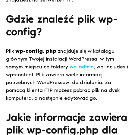
Gdzie znaleźć plik wp-
config?
Plik
wp-config. php
znajduje się w katalogu
głównym Twojej instalacji WordPressa, w tym
samym miejscu co foldery
wp-admin
, wp-includes i
wp-content. Plik zawiera wiele informacji
potrzebnych WordPressowi do działania. Za
pomocą klienta FTP możesz pobrać plik na dysk
komputera, a następnie edytować go.
Jakie informacje zawiera
plik wp-config.php dla