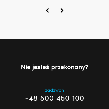
Nie jesteś przekonany?
zadzwoń
+48 500 450 100