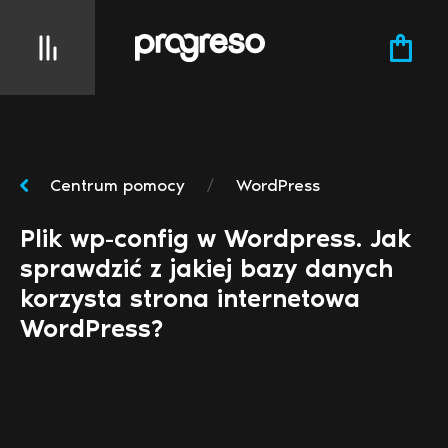
Centrum pomocy
/
WordPress
Plik wp-config w Wordpress. Jak
sprawdzić z jakiej bazy danych
korzysta strona internetowa
WordPress?