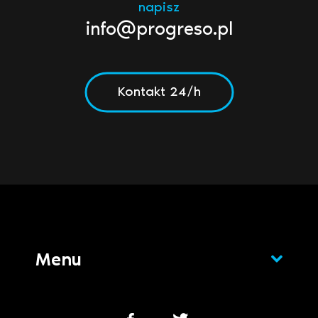
napisz
info@progreso.pl
Kontakt 24/h
Menu