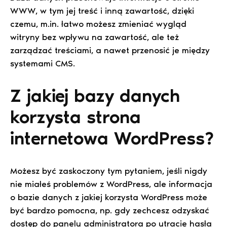
WWW, w tym jej treść i inną zawartość, dzięki
czemu, m.in. łatwo możesz zmieniać wygląd
witryny bez wpływu na zawartość, ale też
zarządzać treściami, a nawet przenosić je między
systemami CMS.
Z jakiej bazy danych
korzysta strona
internetowa WordPress?
Możesz być zaskoczony tym pytaniem, jeśli nigdy
nie miałeś problemów z WordPress, ale informacja
o bazie danych z jakiej korzysta WordPress może
być bardzo pomocna, np. gdy zechcesz odzyskać
dostęp do panelu administratora po utracie hasła