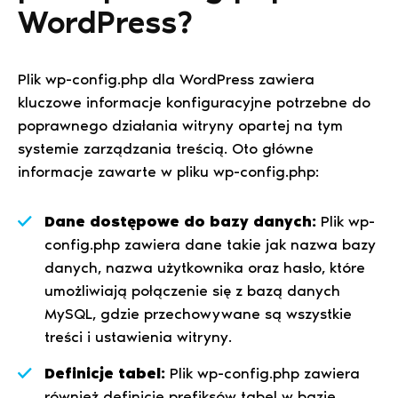
WordPress?
Plik wp-config.php dla WordPress zawiera
kluczowe informacje konfiguracyjne potrzebne do
poprawnego działania witryny opartej na tym
systemie zarządzania treścią. Oto główne
informacje zawarte w pliku wp-config.php:
Dane dostępowe do bazy danych:
Plik wp-
config.php zawiera dane takie jak nazwa bazy
danych, nazwa użytkownika oraz hasło, które
umożliwiają połączenie się z bazą danych
MySQL, gdzie przechowywane są wszystkie
treści i ustawienia witryny.
Definicje tabel:
Plik wp-config.php zawiera
również definicje prefiksów tabel w bazie