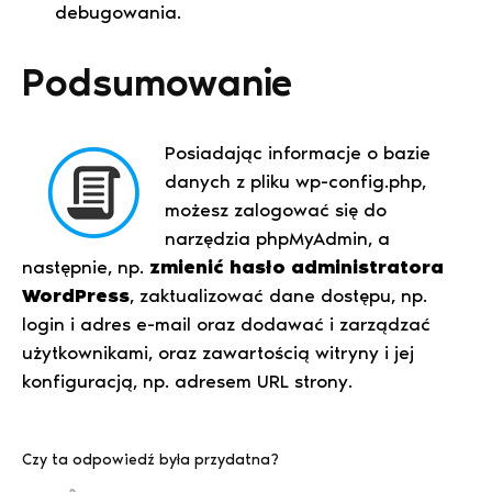
debugowania.
Podsumowanie
Posiadając informacje o bazie
danych z pliku wp-config.php,
możesz zalogować się do
narzędzia phpMyAdmin, a
następnie, np.
zmienić hasło administratora
WordPress
, zaktualizować dane dostępu, np.
login i adres e-mail oraz dodawać i zarządzać
użytkownikami, oraz zawartością witryny i jej
konfiguracją, np. adresem URL strony.
Czy ta odpowiedź była przydatna?