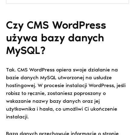
Czy CMS WordPress
używa bazy danych
MySQL?
Tak. CMS WordPress opiera swoje działanie na
bazie danych MySQL utworzonej na usłudze
hostingowej. W procesie instalacji WordPress, jeśli
robisz to ręcznie, zostaniesz poproszony o
wskazanie nazwy bazy danych oraz jej
użytkownika i hasła, co umożliwi Ci ukończenie
instalacji.
Baza danych przechowuje informacje o stronie