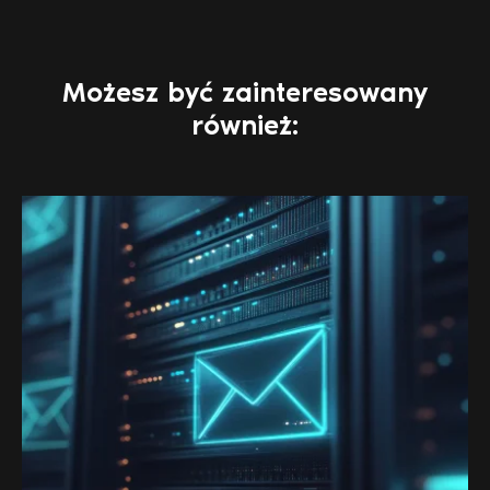
Możesz być zainteresowany
również: