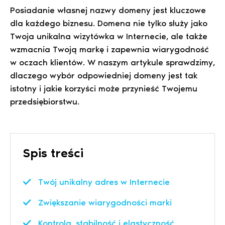
Posiadanie własnej nazwy domeny jest kluczowe
dla każdego biznesu. Domena nie tylko służy jako
Twoja unikalna wizytówka w Internecie, ale także
wzmacnia Twoją markę i zapewnia wiarygodność
w oczach klientów. W naszym artykule sprawdzimy,
dlaczego wybór odpowiedniej domeny jest tak
istotny i jakie korzyści może przynieść Twojemu
przedsiębiorstwu.
Spis treści
Twój unikalny adres w Internecie
Zwiększanie wiarygodności marki
Kontrola, stabilność i elastyczność