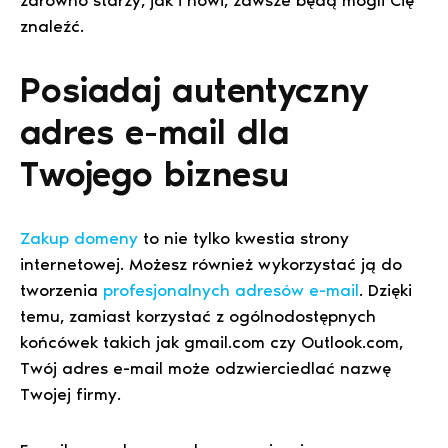
znaleźć.
Posiadaj autentyczny
adres e-mail dla
Twojego biznesu
Zakup domeny
to nie tylko kwestia strony
internetowej. Możesz również wykorzystać ją do
tworzenia
profesjonalnych adresów e-mail
. Dzięki
temu, zamiast korzystać z ogólnodostępnych
końcówek takich jak gmail.com czy Outlook.com,
Twój adres e-mail może odzwierciedlać nazwę
Twojej firmy.