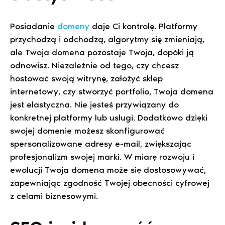
Posiadanie
domeny
daje Ci kontrolę. Platformy
przychodzą i odchodzą, algorytmy się zmieniają,
ale Twoja domena pozostaje Twoja, dopóki ją
odnowisz. Niezależnie od tego, czy chcesz
hostować swoją witrynę, założyć sklep
internetowy, czy stworzyć portfolio, Twoja domena
jest elastyczna. Nie jesteś przywiązany do
konkretnej platformy lub usługi. Dodatkowo dzięki
swojej domenie możesz skonfigurować
spersonalizowane adresy e-mail, zwiększając
profesjonalizm swojej marki. W miarę rozwoju i
ewolucji Twoja domena może się dostosowywać,
zapewniając zgodność Twojej obecności cyfrowej
z celami biznesowymi.