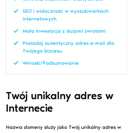
SEO i widoczność w wyszukiwarkach
internetowych
Mała inwestycja z dużymi zwrotami
Posiadaj autentyczny adres e-mail dla
Twojego biznesu
Wnioski/Podsumowanie
Twój unikalny adres w
Internecie
Nazwa domeny służy jako Twój unikalny adres w