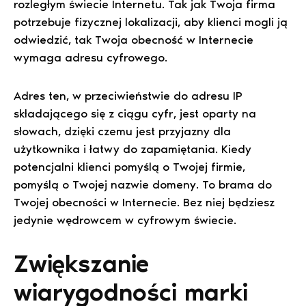
rozległym świecie Internetu. Tak jak Twoja firma
potrzebuje fizycznej lokalizacji, aby klienci mogli ją
odwiedzić, tak Twoja obecność w Internecie
wymaga adresu cyfrowego.
Adres ten, w przeciwieństwie do adresu IP
składającego się z ciągu cyfr, jest oparty na
słowach, dzięki czemu jest przyjazny dla
użytkownika i łatwy do zapamiętania. Kiedy
potencjalni klienci pomyślą o Twojej firmie,
pomyślą o Twojej nazwie domeny. To brama do
Twojej obecności w Internecie. Bez niej będziesz
jedynie wędrowcem w cyfrowym świecie.
Zwiększanie
wiarygodności marki