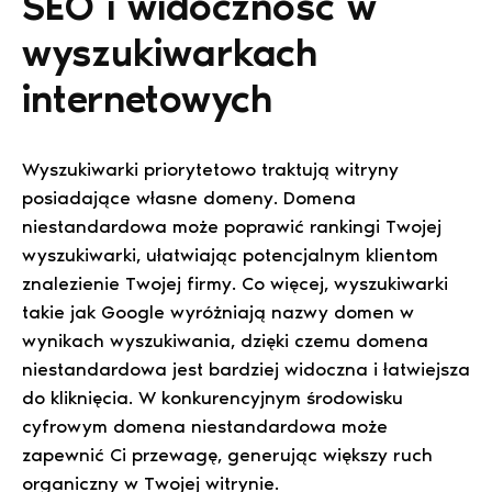
SEO i widoczność w
wyszukiwarkach
internetowych
Wyszukiwarki priorytetowo traktują witryny
posiadające własne domeny. Domena
niestandardowa może poprawić rankingi Twojej
wyszukiwarki, ułatwiając potencjalnym klientom
znalezienie Twojej firmy. Co więcej, wyszukiwarki
takie jak Google wyróżniają nazwy domen w
wynikach wyszukiwania, dzięki czemu domena
niestandardowa jest bardziej widoczna i łatwiejsza
do kliknięcia. W konkurencyjnym środowisku
cyfrowym domena niestandardowa może
zapewnić Ci przewagę, generując większy ruch
organiczny w Twojej witrynie.