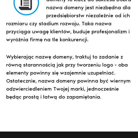
nazwa domeny jest niezbędna dla
przedsiębiorstw niezależnie od ich
rozmiaru czy stadium rozwoju. Taka nazwa
przyciąga uwagę klientów, buduje profesjonalizm i
wyróżnia firmę na tle konkurencji.
Wybierając nazwę domeny, traktuj to zadanie z
równą starannością jak przy tworzeniu logo - oba
elementy powinny się wzajemnie uzupełniać.
Ostatecznie, nazwa domeny powinna być wiernym
odzwierciedleniem Twojej marki, jednocześnie
będąc prostą i łatwą do zapamiętania.