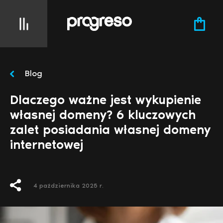
Blog
Dlaczego ważne jest wykupienie
własnej domeny? 6 kluczowych
zalet posiadania własnej domeny
internetowej
4 października 2025 r.