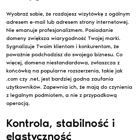
Wyobraź sobie, że rozdajesz wizytówkę z ogólnym
adresem e-mail lub adresem strony internetowej.
Nie emanuje profesjonalizmem. Posiadanie
domeny zwiększa wiarygodność Twojej marki.
Sygnalizuje Twoim klientom i konkurentom, że
poważnie podchodzisz do swojego biznesu. Co
więcej, domena niestandardowa, zwłaszcza z
końcówką na popularne rozszerzenia, takie jak
.com czy .net, jest bardziej godna zaufania
użytkowników. Zapewnia ich, że mają do czynienia
z legalnym podmiotem, a nie z przypadkową
operacją.
Kontrola, stabilność i
elastyczność