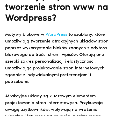
tworzenie stron www na
Wordpress?
Motywy blokowe w
WordPress
to szablony, które
umożliwiają tworzenie atrakcyjnych układów stron
poprzez wykorzystanie bloków znanych z edytora
blokowego do treści stron i wpisów. Oferują one
szeroki zakres personalizacji i elastyczności,
umożliwiając projektowanie stron internetowych
zgodnie z indywidualnymi preferencjami i
potrzebami.
Atrakcyjne układy są kluczowym elementem
projektowania stron internetowych. Przykuwają
uwagę użytkowników, wpływają na wrażenia
wizualne i łatwość użytkowania, a także mogą