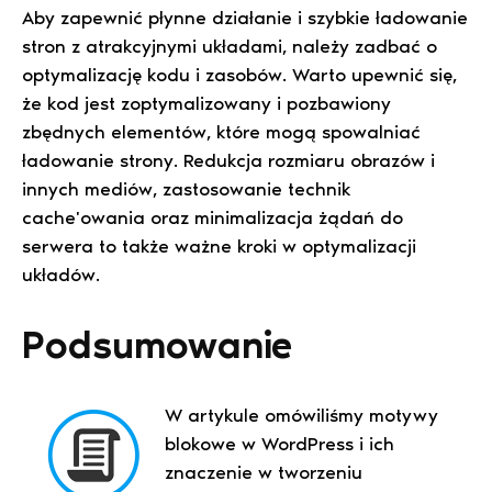
Aby zapewnić płynne działanie i szybkie ładowanie
stron z atrakcyjnymi układami, należy zadbać o
optymalizację kodu i zasobów. Warto upewnić się,
że kod jest zoptymalizowany i pozbawiony
zbędnych elementów, które mogą spowalniać
ładowanie strony. Redukcja rozmiaru obrazów i
innych mediów, zastosowanie technik
cache'owania oraz minimalizacja żądań do
serwera to także ważne kroki w optymalizacji
układów.
Podsumowanie
W artykule omówiliśmy motywy
blokowe w WordPress i ich
znaczenie w tworzeniu