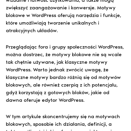
zwiększyć zaangażowanie i konwersje. Motywy
blokowe w WordPress oferują narzędzia i funkcje,
które umożliwiają tworzenie unikalnych i
atrakcyjnych układów.
Przeglądając fora i grupy społeczności WordPress,
można dostrzec, że motywy blokowe nie są wcale
tak chętnie używane, jak klasyczne motywy
WordPress. Warto jednak zwrócić uwagę, że
klasyczne motywy bardzo różnią się od motywów
blokowych, ale również czerpią z ich potencjału,
gdyż korzystają z gotowych bloków, jakie od
dawna oferuje edytor WordPress.
W tym artykule skoncentrujemy się na motywach
blokowych, sposobie ich działania, definicji, a