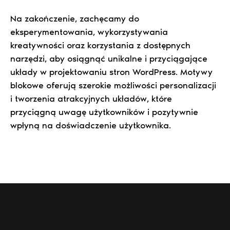
Na zakończenie, zachęcamy do
eksperymentowania, wykorzystywania
kreatywności oraz korzystania z dostępnych
narzędzi, aby osiągnąć unikalne i przyciągające
układy w projektowaniu stron WordPress. Motywy
blokowe oferują szerokie możliwości personalizacji
i tworzenia atrakcyjnych układów, które
przyciągną uwagę użytkowników i pozytywnie
wpłyną na doświadczenie użytkownika.