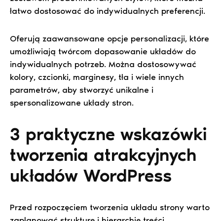
łatwo dostosować do indywidualnych preferencji.
Oferują zaawansowane opcje personalizacji, które
umożliwiają twórcom dopasowanie układów do
indywidualnych potrzeb. Można dostosowywać
kolory, czcionki, marginesy, tła i wiele innych
parametrów, aby stworzyć unikalne i
spersonalizowane układy stron.
3 praktyczne wskazówki
tworzenia atrakcyjnych
układów WordPress
Przed rozpoczęciem tworzenia układu strony warto
zaplanować strukturę i hierarchię treści.