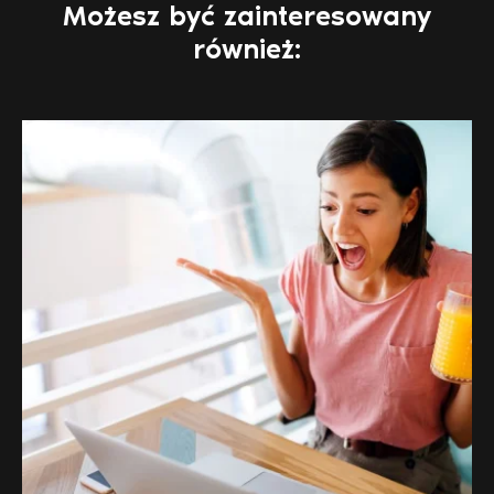
Możesz być zainteresowany
również: