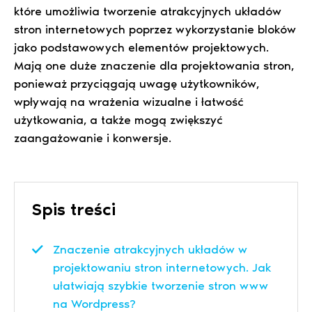
które umożliwia tworzenie atrakcyjnych układów
stron internetowych poprzez wykorzystanie bloków
jako podstawowych elementów projektowych.
Mają one duże znaczenie dla projektowania stron,
ponieważ przyciągają uwagę użytkowników,
wpływają na wrażenia wizualne i łatwość
użytkowania, a także mogą zwiększyć
zaangażowanie i konwersje.
Spis treści
Znaczenie atrakcyjnych układów w
projektowaniu stron internetowych. Jak
ułatwiają szybkie tworzenie stron www
na Wordpress?