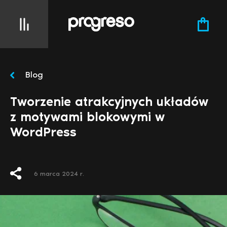
Blog
Tworzenie atrakcyjnych układów
z motywami blokowymi w
WordPress
6 marca 2024 r.