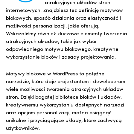
atrakcyjnych układów stron
internetowych. Znajdziesz też definicję motywów
blokowych, sposób działania oraz elastyczność i
możliwości personalizacji, jakie oferują.
Wskazaliśmy również kluczowe elementy tworzenia
atrakcyjnych układów, takie jak wybór
odpowiedniego motywu blokowego, kreatywne
wykorzystanie bloków i zasady projektowania.
Motywy blokowe w WordPress to potężne
narzędzie, które daje projektantom i deweloperom
wiele możliwości tworzenia atrakcyjnych układów
stron. Dzięki bogatej bibliotece bloków i układów,
kreatywnemu wykorzystaniu dostępnych narzędzi
oraz opcjom personalizacji, można osiągnąć
unikalne i przyciągające układy, które zachwycą
użytkowników.