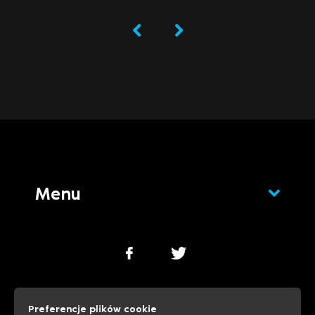
Menu
Polityka cookies
Polityka prywatności
Preferencje plików cookie