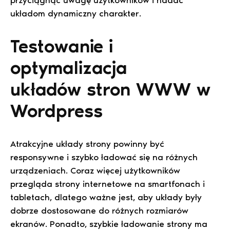
układom dynamiczny charakter.
Testowanie i
optymalizacja
układów stron WWW w
Wordpress
Atrakcyjne układy strony powinny być
responsywne i szybko ładować się na różnych
urządzeniach. Coraz więcej użytkowników
przegląda strony internetowe na smartfonach i
tabletach, dlatego ważne jest, aby układy były
dobrze dostosowane do różnych rozmiarów
ekranów. Ponadto, szybkie ładowanie strony ma