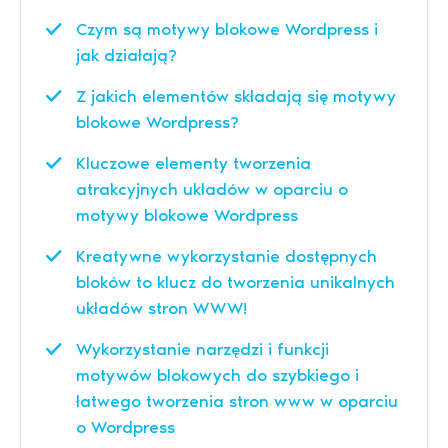
Czym są motywy blokowe Wordpress i
jak działają?
Z jakich elementów składają się motywy
blokowe Wordpress?
Kluczowe elementy tworzenia
atrakcyjnych układów w oparciu o
motywy blokowe Wordpress
Kreatywne wykorzystanie dostępnych
bloków to klucz do tworzenia unikalnych
układów stron WWW!
Wykorzystanie narzędzi i funkcji
motywów blokowych do szybkiego i
łatwego tworzenia stron www w oparciu
o Wordpress