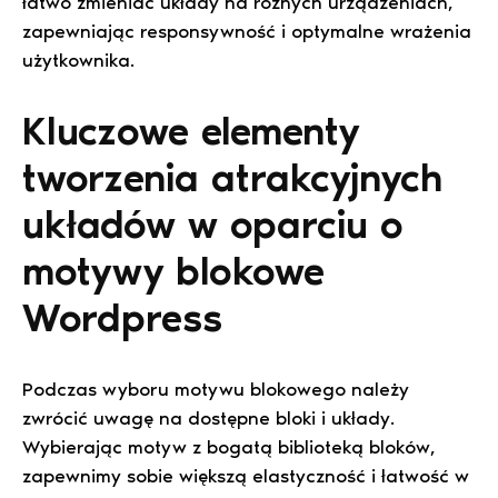
łatwo zmieniać układy na różnych urządzeniach,
zapewniając responsywność i optymalne wrażenia
użytkownika.
Kluczowe elementy
tworzenia atrakcyjnych
układów w oparciu o
motywy blokowe
Wordpress
Podczas wyboru motywu blokowego należy
zwrócić uwagę na dostępne bloki i układy.
Wybierając motyw z bogatą biblioteką bloków,
zapewnimy sobie większą elastyczność i łatwość w