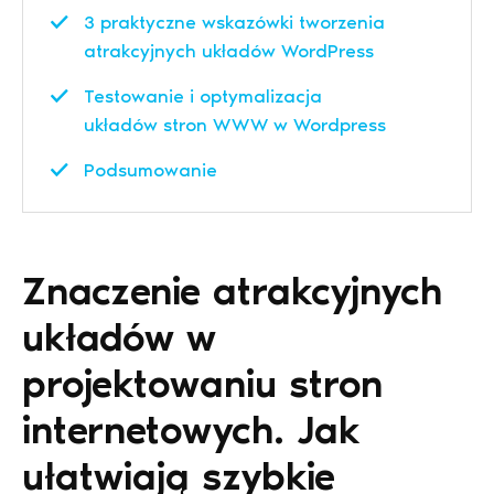
3 praktyczne wskazówki tworzenia
atrakcyjnych układów WordPress
Testowanie i optymalizacja
układów stron WWW w Wordpress
Podsumowanie
Znaczenie atrakcyjnych
układów w
projektowaniu stron
internetowych. Jak
ułatwiają szybkie