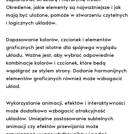
Określenie, jakie elementy są najważniejsze i jak
mają być ułożone, pomoże w stworzeniu czytelnych
i logicznych układów.
Dopasowanie kolorów, czcionek i elementów
graficznych jest istotne dla spójnego wyglądu
układu. Ważne jest, aby wybrać odpowiednie
kombinacje kolorów i czcionek, które będą
współgrać ze stylem strony. Dodanie harmonijnych
elementów graficznych również może wzbogacić
układ.
Wykorzystanie animacji, efektów i interaktywności
może dodatkowo wzbogacić atrakcyjność
układów. Umiejętne zastosowanie subtelnych
animacji czy efektów przewijania może
przyciągnąć uwagę użytkowników i nadać