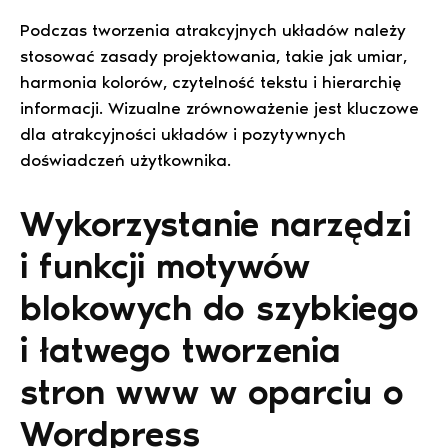
Podczas tworzenia atrakcyjnych układów należy
stosować zasady projektowania, takie jak umiar,
harmonia kolorów, czytelność tekstu i hierarchię
informacji. Wizualne zrównoważenie jest kluczowe
dla atrakcyjności układów i pozytywnych
doświadczeń użytkownika.
Wykorzystanie narzędzi
i funkcji motywów
blokowych do szybkiego
i łatwego tworzenia
stron www w oparciu o
Wordpress