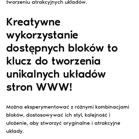
tworzeniu atrakcyjnych układów.
Kreatywne
wykorzystanie
dostępnych bloków to
klucz do tworzenia
unikalnych układów
stron WWW!
Można eksperymentować z różnymi kombinacjami
bloków, dostosowywać ich styl, kolejność i
ułożenie, aby stworzyć oryginalne i atrakcyjne
układy.