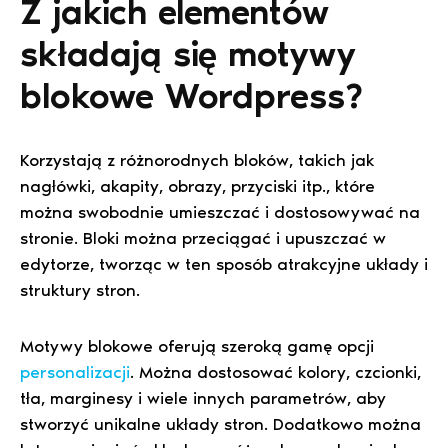
Z jakich elementów
składają się motywy
blokowe Wordpress?
Korzystają z różnorodnych bloków, takich jak
nagłówki, akapity, obrazy, przyciski itp., które
można swobodnie umieszczać i dostosowywać na
stronie. Bloki można przeciągać i upuszczać w
edytorze, tworząc w ten sposób atrakcyjne układy i
struktury stron.
Motywy blokowe oferują szeroką gamę opcji
personalizacji
. Można dostosować kolory, czcionki,
tła, marginesy i wiele innych parametrów, aby
stworzyć unikalne układy stron. Dodatkowo można