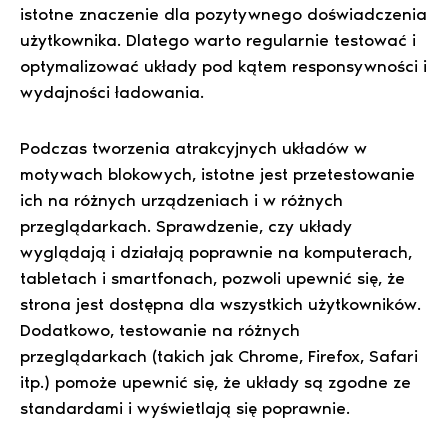
istotne znaczenie dla pozytywnego doświadczenia
użytkownika. Dlatego warto regularnie testować i
optymalizować układy pod kątem responsywności i
wydajności ładowania.
Podczas tworzenia atrakcyjnych układów w
motywach blokowych, istotne jest przetestowanie
ich na różnych urządzeniach i w różnych
przeglądarkach. Sprawdzenie, czy układy
wyglądają i działają poprawnie na komputerach,
tabletach i smartfonach, pozwoli upewnić się, że
strona jest dostępna dla wszystkich użytkowników.
Dodatkowo, testowanie na różnych
przeglądarkach (takich jak Chrome, Firefox, Safari
itp.) pomoże upewnić się, że układy są zgodne ze
standardami i wyświetlają się poprawnie.