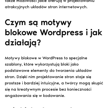
także możliwości jakie oferują w projektowaniu
atrakcyjnych układów stron internetowych.
Czym są motywy
blokowe Wordpress i jak
działają?
Motywy blokowe w WordPress to specjalne
szablony, które wykorzystują bloki jako
podstawowe elementy do tworzenia układów
stron. Dzięki nim projektowanie stron staje się
prostsze i bardziej intuicyjne, a twórcy mogą skupić
się na kreatywnym procesie bez konieczności
angażowania się w kodowanie.