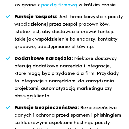
związane z
pocztą firmową
w krótkim czasie.
Funkcje zespołu:
Jeśli firma korzysta z poczty
współdzielonej przez zespół pracowników,
istotne jest, aby dostawca oferował funkcje
takie jak współdzielenie kalendarzy, kontakty
grupowe, udostępnianie plików itp.
Dodatkowe narzędzia:
Niektóre dostawcy
oferują dodatkowe narzędzia i integracje,
które mogą być przydatne dla firm. Przykłady
to integracje z narzędziami do zarządzania
projektami, automatyzacją marketingu czy
obsługą klienta.
Funkcje bezpieczeństwa:
Bezpieczeństwo
danych i ochrona przed spamem i phishingiem
są kluczowymi aspektami hostingu poczty