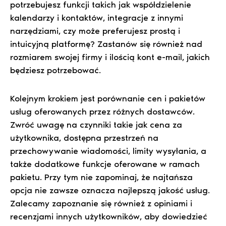
potrzebujesz funkcji takich jak współdzielenie
kalendarzy i kontaktów, integracje z innymi
narzędziami, czy może preferujesz prostą i
intuicyjną platformę? Zastanów się również nad
rozmiarem swojej firmy i ilością kont e-mail, jakich
będziesz potrzebować.
Kolejnym krokiem jest porównanie cen i pakietów
usług oferowanych przez różnych dostawców.
Zwróć uwagę na czynniki takie jak cena za
użytkownika, dostępna przestrzeń na
przechowywanie wiadomości, limity wysyłania, a
także dodatkowe funkcje oferowane w ramach
pakietu. Przy tym nie zapominaj, że najtańsza
opcja nie zawsze oznacza najlepszą jakość usług.
Zalecamy zapoznanie się również z opiniami i
recenzjami innych użytkowników, aby dowiedzieć