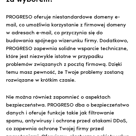
PROGRESO oferuje niestandardowe domeny e-
mail, co umożliwia korzystanie z firmowej domeny
w adresach e-mail, co przyczynia się do
budowania spójnego wizerunku firmy. Dodatkowo,
PROGRESO zapewnia solidne wsparcie techniczne,
które jest niezwykle istotne w przypadku
problemów związanych z pocztą firmową. Dzięki
temu masz pewność, że Twoje problemy zostaną
rozwiązane w krótkim czasie.
Nie można również zapomnieć o aspektach
bezpieczeństwa. PROGRESO dba o bezpieczeństwo
danych i oferuje funkcje takie jak filtrowanie
spamu, antywirusy i ochronę przed atakami DDoS,
co zapewnia ochronę Twojej firmy przed