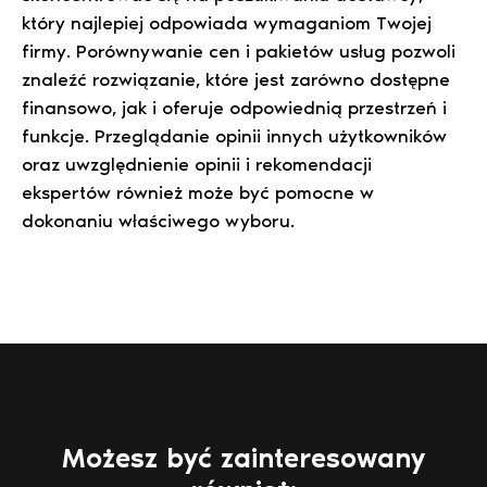
który najlepiej odpowiada wymaganiom Twojej
firmy. Porównywanie cen i pakietów usług pozwoli
znaleźć rozwiązanie, które jest zarówno dostępne
finansowo, jak i oferuje odpowiednią przestrzeń i
funkcje. Przeglądanie opinii innych użytkowników
oraz uwzględnienie opinii i rekomendacji
ekspertów również może być pomocne w
dokonaniu właściwego wyboru.
Możesz być zainteresowany