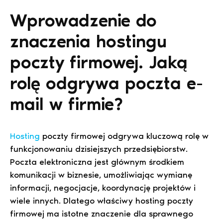
Wprowadzenie do
znaczenia hostingu
poczty firmowej. Jaką
rolę odgrywa poczta e-
mail w firmie?
Hosting
poczty firmowej odgrywa kluczową rolę w
funkcjonowaniu dzisiejszych przedsiębiorstw.
Poczta elektroniczna jest głównym środkiem
komunikacji w biznesie, umożliwiając wymianę
informacji, negocjacje, koordynację projektów i
wiele innych. Dlatego właściwy hosting poczty
firmowej ma istotne znaczenie dla sprawnego