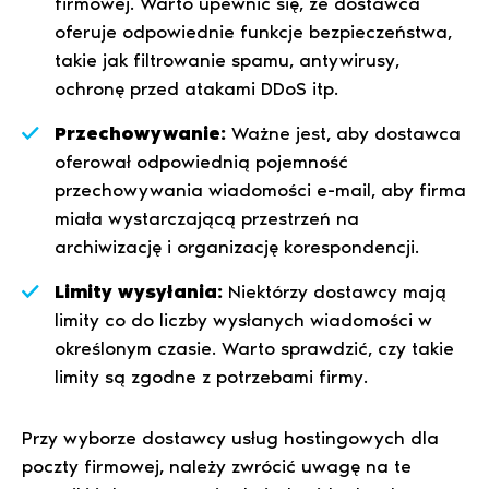
firmowej. Warto upewnić się, że dostawca
oferuje odpowiednie funkcje bezpieczeństwa,
takie jak filtrowanie spamu, antywirusy,
ochronę przed atakami DDoS itp.
Przechowywanie:
Ważne jest, aby dostawca
oferował odpowiednią pojemność
przechowywania wiadomości e-mail, aby firma
miała wystarczającą przestrzeń na
archiwizację i organizację korespondencji.
Limity wysyłania:
Niektórzy dostawcy mają
limity co do liczby wysłanych wiadomości w
określonym czasie. Warto sprawdzić, czy takie
limity są zgodne z potrzebami firmy.
Przy wyborze dostawcy usług hostingowych dla
poczty firmowej, należy zwrócić uwagę na te