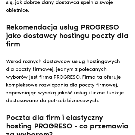
się, jak dobrze dany dostawca spełnia swoje
obietnice.
Rekomendacja usług PROGRESO
jako dostawcy hostingu poczty dla
firm
Wśród różnych dostawców usług hostingowych
dla poczty firmowej, jednym z polecanych
wyborów jest firma PROGRESO. Firma ta oferuje
kompleksowe rozwiązania dla poczty firmowej,
zapewniając wysoką jakość usług i liczne funkcje
dostosowane do potrzeb biznesowych.
Poczta dla firm i elastyczny
hosting PROGRESO - co przemawia
za wyborem?