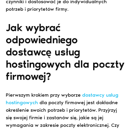
czynniki i dostosować je do indywidualnych
potrzeb i priorytetów firmy.
Jak wybrać
odpowiedniego
dostawcę usług
hostingowych dla poczty
firmowej?
Pierwszym krokiem przy wyborze
dostawcy usług
hostingowych
dla poczty firmowej jest dokładne
określenie swoich potrzeb i priorytetów. Przyjrzyj
się swojej firmie i zastanów się, jakie są jej
wymagania w zakresie poczty elektronicznej. Czy