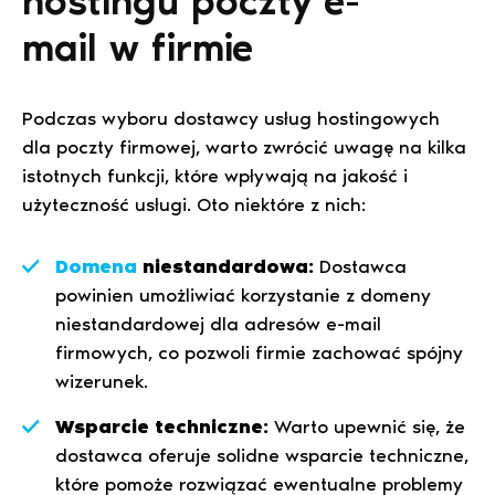
hostingu poczty e-
mail w firmie
Podczas wyboru dostawcy usług hostingowych
dla poczty firmowej, warto zwrócić uwagę na kilka
istotnych funkcji, które wpływają na jakość i
użyteczność usługi. Oto niektóre z nich:
Domena
niestandardowa:
Dostawca
powinien umożliwiać korzystanie z domeny
niestandardowej dla adresów e-mail
firmowych, co pozwoli firmie zachować spójny
wizerunek.
Wsparcie techniczne:
Warto upewnić się, że
dostawca oferuje solidne wsparcie techniczne,
które pomoże rozwiązać ewentualne problemy