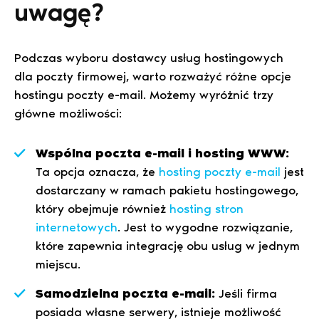
uwagę?
Podczas wyboru dostawcy usług hostingowych
dla poczty firmowej, warto rozważyć różne opcje
hostingu poczty e-mail. Możemy wyróżnić trzy
główne możliwości:
Wspólna poczta e-mail i hosting WWW:
Ta opcja oznacza, że
hosting poczty e-mail
jest
dostarczany w ramach pakietu hostingowego,
który obejmuje również
hosting stron
internetowych
. Jest to wygodne rozwiązanie,
które zapewnia integrację obu usług w jednym
miejscu.
Samodzielna poczta e-mail:
Jeśli firma
posiada własne serwery, istnieje możliwość