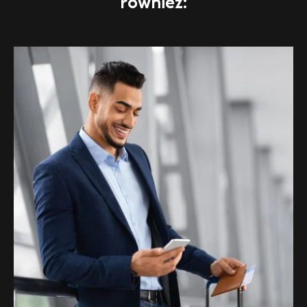
również: