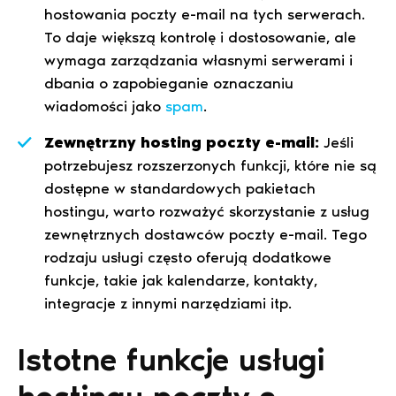
hostowania poczty e-mail na tych serwerach.
To daje większą kontrolę i dostosowanie, ale
wymaga zarządzania własnymi serwerami i
dbania o zapobieganie oznaczaniu
wiadomości jako
spam
.
Zewnętrzny hosting poczty e-mail:
Jeśli
potrzebujesz rozszerzonych funkcji, które nie są
dostępne w standardowych pakietach
hostingu, warto rozważyć skorzystanie z usług
zewnętrznych dostawców poczty e-mail. Tego
rodzaju usługi często oferują dodatkowe
funkcje, takie jak kalendarze, kontakty,
integracje z innymi narzędziami itp.
Istotne funkcje usługi