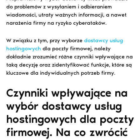
do problemów z wysyłaniem i odbieraniem
wiadomości, utraty ważnych informacji, a nawet
narażenia firmy na ryzyko cyberataków.
W związku z tym, przy wyborze
dostawcy usług
hostingowych
dla poczty firmowej, należy
dokładnie zrozumieć różne czynniki wpływające na
taką decyzję oraz zidentyfikować funkcje, które są
kluczowe dla indywidualnych potrzeb firmy.
Czynniki wpływające na
wybór dostawcy usług
hostingowych dla poczty
firmowej. Na co zwrócić