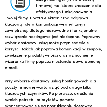
firmowej ma istotne znaczenie dla
efektywnego funkcjonowania
Twojej firmy. Poczta elektroniczna odgrywa
kluczową rolę w komunikacji wewnętrznej i
zewnętrznej, dlatego niezawodne i funkcjonalne
rozwiązanie hostingowe jest niezbędne. Poprawny
wybór dostawcy usług może przynieść wiele
korzyści, takich jak poprawa komunikacji w zespole,
zwiększenie produktywności oraz wzmocnienie
wizerunku firmy poprzez niestandardową domenę
e-mail.
Przy wyborze dostawcy usług hostingowych dla
poczty firmowej warto wziąć pod uwagę kilka
kluczowych czynników. Po pierwsze, określenie
swoich potrzeb i priorytetów pomoże
skoncentrować się na poszukiwaniu dostawcy,