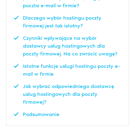
poczta e-mail w firmie?
Dlaczego wybór hostingu poczty
firmowej jest tak istotny?
Czynniki wpływające na wybór
dostawcy usług hostingowych dla
poczty firmowej. Na co zwrócić uwagę?
Istotne funkcje usługi hostingu poczty e-
mail w firmie
Jak wybrać odpowiedniego dostawcę
usług hostingowych dla poczty
firmowej?
Podsumowanie