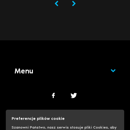
Menu
Polityka cookies
Polityka prywatności
Preferencje plików cookie
Ustawienia cookies
Szanowni Państwo, nasz serwis stosuje pliki Cookies, aby