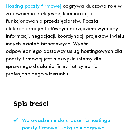
Hosting poczty firmowej
odgrywa kluczową rolę w
zapewnieniu efektywnej komunikacji i
funkcjonowania przedsiębiorstw. Poczta
elektroniczna jest głównym narzędziem wymiany
informacji, negocjacji, koordynacji projektów i wielu
innych działań biznesowych. Wybór
odpowiedniego dostawcy usług hostingowych dla
poczty firmowej jest niezwykle istotny dla
sprawnego działania firmy i utrzymania
profesjonalnego wizerunku.
Spis treści
Wprowadzenie do znaczenia hostingu
poczty firmowej. Jaką rolę odgrywa