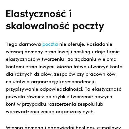
Elastyczność i
skalowalność poczty
Tego darmowa
poczta
nie oferuje. Posiadanie
własnej domeny e-mailowej i hostingu daje firmie
elastyczność w tworzeniu i zarządzaniu wieloma
kontami e-mailowymi. Można łatwo utworzyć konta
dla różnych działów, zespołów czy pracowników,
co ułatwia organizację korespondencji i
przypisywanie odpowiedzialności. Ta elastyczność
pozwala również na szybkie tworzenie nowych
kont w przypadku rozszerzenia zespołu lub
wprowadzenia zmian organizacyjnych.
Własna domena i odpowiedni hostingu e-mailowy