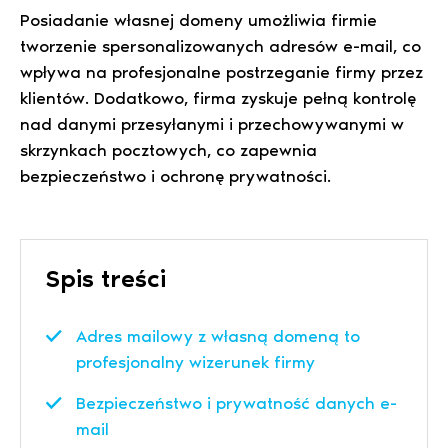
Posiadanie własnej domeny umożliwia firmie
tworzenie spersonalizowanych adresów e-mail, co
wpływa na profesjonalne postrzeganie firmy przez
klientów. Dodatkowo, firma zyskuje pełną kontrolę
nad danymi przesyłanymi i przechowywanymi w
skrzynkach pocztowych, co zapewnia
bezpieczeństwo i ochronę prywatności.
Spis treści
Adres mailowy z własną domeną to
profesjonalny wizerunek firmy
Bezpieczeństwo i prywatność danych e-
mail