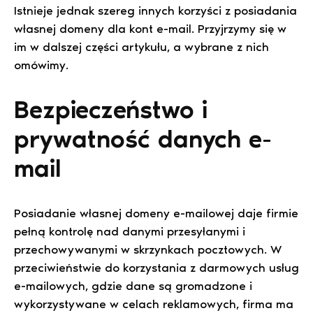
Istnieje jednak szereg innych korzyści z posiadania
własnej domeny dla kont e-mail. Przyjrzymy się w
im w dalszej części artykułu, a wybrane z nich
omówimy.
Bezpieczeństwo i
prywatność danych e-
mail
Posiadanie własnej domeny e-mailowej daje firmie
pełną kontrolę nad danymi przesyłanymi i
przechowywanymi w skrzynkach pocztowych. W
przeciwieństwie do korzystania z darmowych usług
e-mailowych, gdzie dane są gromadzone i
wykorzystywane w celach reklamowych, firma ma