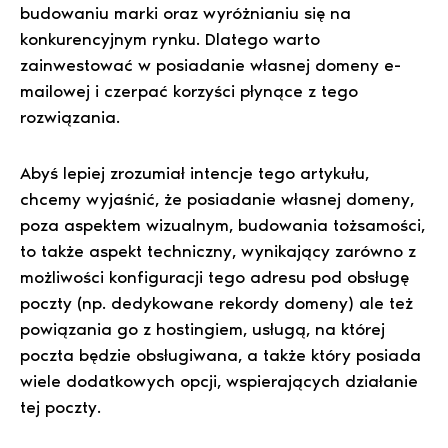
budowaniu marki oraz wyróżnianiu się na
konkurencyjnym rynku. Dlatego warto
zainwestować w posiadanie własnej domeny e-
mailowej i czerpać korzyści płynące z tego
rozwiązania.
Abyś lepiej zrozumiał intencje tego artykułu,
chcemy wyjaśnić, że posiadanie własnej domeny,
poza aspektem wizualnym, budowania tożsamości,
to także aspekt techniczny, wynikający zarówno z
możliwości konfiguracji tego adresu pod obsługę
poczty (np. dedykowane rekordy domeny) ale też
powiązania go z hostingiem, usługą, na której
poczta będzie obsługiwana, a także który posiada
wiele dodatkowych opcji, wspierających działanie
tej poczty.