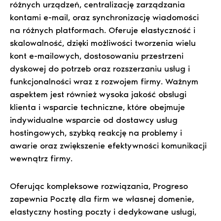
różnych urządzeń, centralizację zarządzania
kontami e-mail, oraz synchronizację wiadomości
na różnych platformach. Oferuje elastyczność i
skalowalność, dzięki możliwości tworzenia wielu
kont e-mailowych, dostosowaniu przestrzeni
dyskowej do potrzeb oraz rozszerzaniu usług i
funkcjonalności wraz z rozwojem firmy. Ważnym
aspektem jest również wysoka jakość obsługi
klienta i wsparcie techniczne, które obejmuje
indywidualne wsparcie od dostawcy usług
hostingowych, szybką reakcję na problemy i
awarie oraz zwiększenie efektywności komunikacji
wewnątrz firmy.
Oferując kompleksowe rozwiązania, Progreso
zapewnia Pocztę dla firm we własnej domenie,
elastyczny hosting poczty i dedykowane usługi,