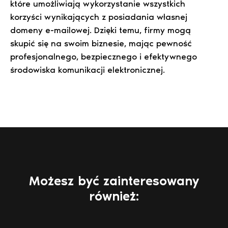
które umożliwiają wykorzystanie wszystkich
korzyści wynikających z posiadania własnej
domeny e-mailowej. Dzięki temu, firmy mogą
skupić się na swoim biznesie, mając pewność
profesjonalnego, bezpiecznego i efektywnego
środowiska komunikacji elektronicznej.
Możesz być zainteresowany
również: