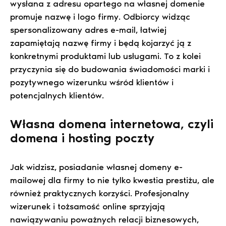
wysłana z adresu opartego na własnej domenie
promuje nazwę i logo firmy. Odbiorcy widząc
spersonalizowany adres e-mail, łatwiej
zapamiętają nazwę firmy i będą kojarzyć ją z
konkretnymi produktami lub usługami. To z kolei
przyczynia się do budowania świadomości marki i
pozytywnego wizerunku wśród klientów i
potencjalnych klientów.
Własna domena internetowa, czyli
domena i hosting poczty
Jak widzisz, posiadanie własnej domeny e-
mailowej dla firmy to nie tylko kwestia prestiżu, ale
również praktycznych korzyści. Profesjonalny
wizerunek i tożsamość online sprzyjają
nawiązywaniu poważnych relacji biznesowych,