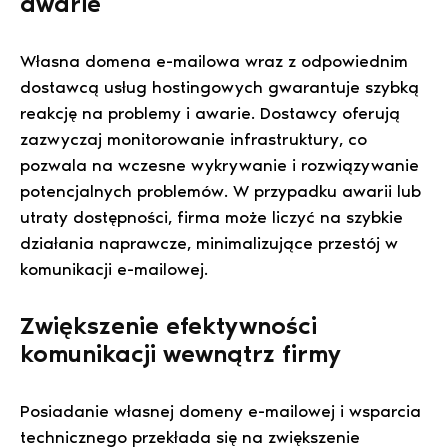
awarie
Własna domena e-mailowa wraz z odpowiednim
dostawcą usług hostingowych gwarantuje szybką
reakcję na problemy i awarie. Dostawcy oferują
zazwyczaj monitorowanie infrastruktury, co
pozwala na wczesne wykrywanie i rozwiązywanie
potencjalnych problemów. W przypadku awarii lub
utraty dostępności, firma może liczyć na szybkie
działania naprawcze, minimalizujące przestój w
komunikacji e-mailowej.
Zwiększenie efektywności
komunikacji wewnątrz firmy
Posiadanie własnej domeny e-mailowej i wsparcia
technicznego przekłada się na zwiększenie