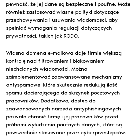
pewność, że jej dane są bezpieczne i poufne. Może
również zastosować własne polityki dotyczące
przechowywania i usuwania wiadomości, aby
spełniać wymagania regulacji dotyczących
prywatności, takich jak RODO.
Własna domena e-mailowa daje firmie większą
kontrolę nad filtrowaniem i blokowaniem
niechcianych wiadomości. Można
zaimplementować zaawansowane mechanizmy
antyspamowe, które skutecznie redukują ilość
spamu docierającego do skrzynek pocztowych
pracowników. Dodatkowo, dostęp do
zaawansowanych narzędzi antyphishingowych
pozwala chronić firmę i jej pracowników przed
próbami wyłudzenia poufnych danych, które są
powszechnie stosowane przez cyberprzestępców.