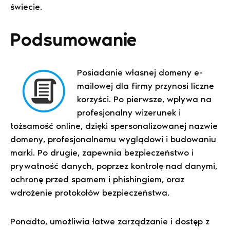
świecie.
Podsumowanie
Posiadanie własnej domeny e-
mailowej dla firmy przynosi liczne
korzyści. Po pierwsze, wpływa na
profesjonalny wizerunek i
tożsamość online, dzięki spersonalizowanej nazwie
domeny, profesjonalnemu wyglądowi i budowaniu
marki. Po drugie, zapewnia bezpieczeństwo i
prywatność danych, poprzez kontrolę nad danymi,
ochronę przed spamem i phishingiem, oraz
wdrożenie protokołów bezpieczeństwa.
Ponadto, umożliwia łatwe zarządzanie i dostęp z