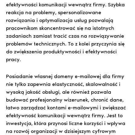
efektywności komunikacji wewnątrz firmy. Szybka
reakcja na problemy, spersonalizowane
rozwiązania i optymalizacja usług pozwalają
pracownikom skoncentrować się na istotnych
zadaniach zamiast tracić czas na rozwiązywanie
problemów technicznych. To z kolei przyczynia się
do zwiększenia produktywności i efektywności
pracy.
Posiadanie własnej domeny e-mailowej dla firmy
nie tylko zapewnia elastyczność, skalowalność i
wysoką jakość obsługi, ale również pozwala
budować profesjonalny wizerunek, chronić dane,
łatwo zarządzać kontami e-mailowymi i zwiększać
efektywność komunikacji wewnątrz firmy. Jest to
inwestycja, która przynosi liczne korzyści i wpływa
na rozwój organizacji w dzisiejszym cyfrowym