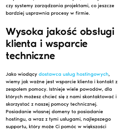
czy systemy zarządzania projektami, co jeszcze
bardziej usprawnia procesy w firmie.
Wysoka jakość obsługi
klienta i wsparcie
techniczne
Jako wiodący
dostawca usług hostingowych
,
wiemy jak ważne jest wsparcie klienta i kontakt z
zespołem pomocy. Istnieje wiele powodów, dla
których możesz chcieć się z nami skontaktować i
skorzystać z naszej pomocy technicznej.
Posiadanie własnej domeny to posiadanie
hostingu, a wraz z tymi usługami, najlepszego
supportu, który może Ci pomóc w większości