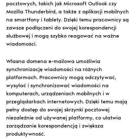
pocztowych, takich jak Microsoft Outlook czy
Mozilla Thunderbird, a także z aplikacji mobilnych
na smartfony i tablety. Dzięki temu pracownicy są
zawsze podłączeni do swojej korespondencji
służbowej i mogą szybko reagować na ważne
wiadomości.
Własna domena e-mailowa umożliwia
synchronizację wiadomości na różnych
platformach. Pracownicy mogą odczytywać,
wysyłać i synchronizować wiadomości na
komputerach, urządzeniach mobilnych i w
przeglądarkach internetowych. Dzięki temu mają
pełny dostęp do swojej skrzynki pocztowej
niezależnie od używanej platformy, co ułatwia
zarządzanie korespondencją i zwiększa
produktywność.