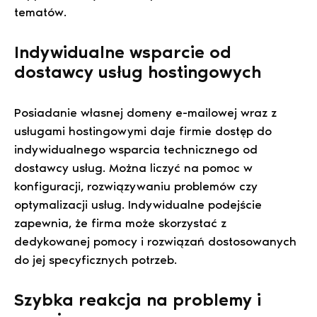
tematów.
Indywidualne wsparcie od
dostawcy usług hostingowych
Posiadanie własnej domeny e-mailowej wraz z
usługami hostingowymi daje firmie dostęp do
indywidualnego wsparcia technicznego od
dostawcy usług. Można liczyć na pomoc w
konfiguracji, rozwiązywaniu problemów czy
optymalizacji usług. Indywidualne podejście
zapewnia, że firma może skorzystać z
dedykowanej pomocy i rozwiązań dostosowanych
do jej specyficznych potrzeb.
Szybka reakcja na problemy i