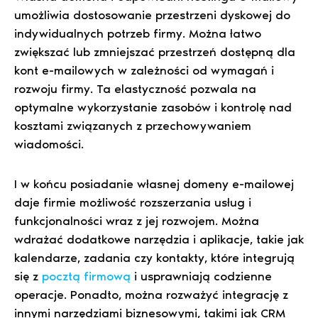
umożliwia dostosowanie przestrzeni dyskowej do
indywidualnych potrzeb firmy. Można łatwo
zwiększać lub zmniejszać przestrzeń dostępną dla
kont e-mailowych w zależności od wymagań i
rozwoju firmy. Ta elastyczność pozwala na
optymalne wykorzystanie zasobów i kontrolę nad
kosztami związanych z przechowywaniem
wiadomości.
I w końcu posiadanie własnej domeny e-mailowej
daje firmie możliwość rozszerzania usług i
funkcjonalności wraz z jej rozwojem. Można
wdrażać dodatkowe narzędzia i aplikacje, takie jak
kalendarze, zadania czy kontakty, które integrują
się z
pocztą firmową
i usprawniają codzienne
operacje. Ponadto, można rozważyć integrację z
innymi narzędziami biznesowymi, takimi jak CRM