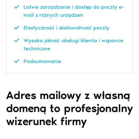
Łatwe zarządzanie i dostęp do poczty e-
mail z różnych urządzeń
Elastyczność i skalowalność poczty
Wysoka jakość obsługi klienta i wsparcie
techniczne
Podsumowanie
Adres mailowy z własną
domeną to profesjonalny
wizerunek firmy