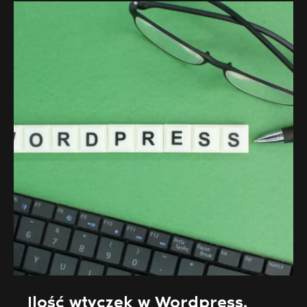
Ilość wtyczek w Wordpress.