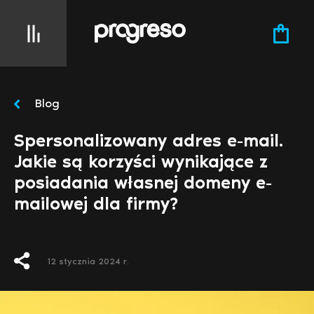
Blog
Spersonalizowany adres e-mail.
Jakie są korzyści wynikające z
posiadania własnej domeny e-
mailowej dla firmy?
12 stycznia 2024 r.