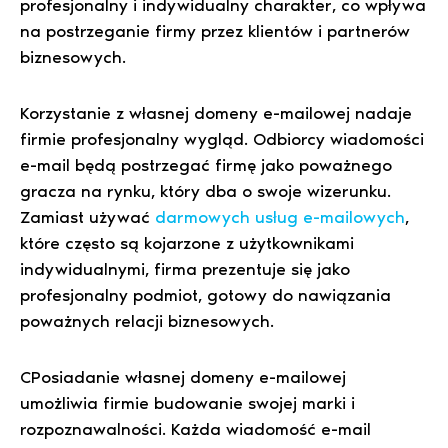
profesjonalny i indywidualny charakter, co wpływa
na postrzeganie firmy przez klientów i partnerów
biznesowych.
Korzystanie z własnej domeny e-mailowej nadaje
firmie profesjonalny wygląd. Odbiorcy wiadomości
e-mail będą postrzegać firmę jako poważnego
gracza na rynku, który dba o swoje wizerunku.
Zamiast używać
darmowych usług e-mailowych
,
które często są kojarzone z użytkownikami
indywidualnymi, firma prezentuje się jako
profesjonalny podmiot, gotowy do nawiązania
poważnych relacji biznesowych.
CPosiadanie własnej domeny e-mailowej
umożliwia firmie budowanie swojej marki i
rozpoznawalności. Każda wiadomość e-mail