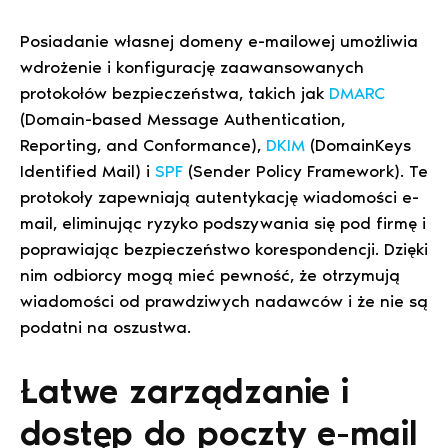
Posiadanie własnej domeny e-mailowej umożliwia
wdrożenie i konfigurację zaawansowanych
protokołów bezpieczeństwa, takich jak
DMARC
(Domain-based Message Authentication,
Reporting, and Conformance),
DKIM
(DomainKeys
Identified Mail) i
SPF
(Sender Policy Framework). Te
protokoły zapewniają autentykację wiadomości e-
mail, eliminując ryzyko podszywania się pod firmę i
poprawiając bezpieczeństwo korespondencji. Dzięki
nim odbiorcy mogą mieć pewność, że otrzymują
wiadomości od prawdziwych nadawców i że nie są
podatni na oszustwa.
Łatwe zarządzanie i
dostęp do poczty e-mail