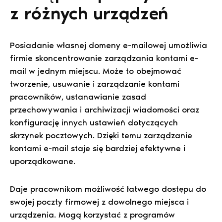
z różnych urządzeń
Posiadanie własnej domeny e-mailowej umożliwia
firmie skoncentrowanie zarządzania kontami e-
mail w jednym miejscu. Może to obejmować
tworzenie, usuwanie i zarządzanie kontami
pracowników, ustanawianie zasad
przechowywania i archiwizacji wiadomości oraz
konfigurację innych ustawień dotyczących
skrzynek pocztowych. Dzięki temu zarządzanie
kontami e-mail staje się bardziej efektywne i
uporządkowane.
Daje pracownikom możliwość łatwego dostępu do
swojej poczty firmowej z dowolnego miejsca i
urządzenia. Mogą korzystać z programów