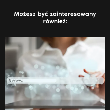
Możesz być zainteresowany
również: