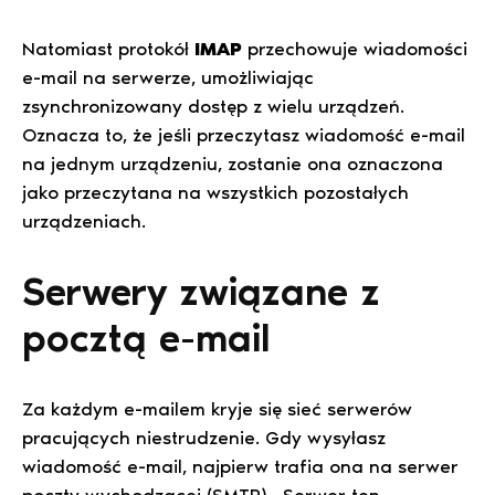
Natomiast protokół
IMAP
przechowuje wiadomości
e-mail na serwerze, umożliwiając
zsynchronizowany dostęp z wielu urządzeń.
Oznacza to, że jeśli przeczytasz wiadomość e-mail
na jednym urządzeniu, zostanie ona oznaczona
jako przeczytana na wszystkich pozostałych
urządzeniach.
Serwery związane z
pocztą e-mail
Za każdym e-mailem kryje się sieć serwerów
pracujących niestrudzenie. Gdy wysyłasz
wiadomość e-mail, najpierw trafia ona na serwer
poczty wychodzącej (SMTP). Serwer ten