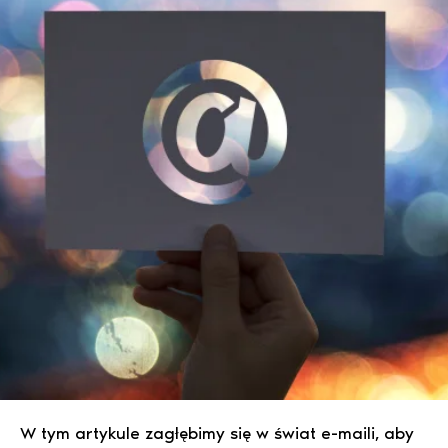
W tym artykule zagłębimy się w świat e-maili, aby