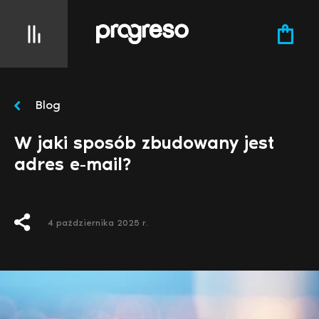
Blog
W jaki sposób zbudowany jest
adres e-mail?
4 października 2025 r.