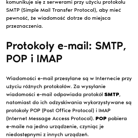
komunikuje się z serwerami przy użyciu protokołu
SMTP (Simple Mail Transfer Protocol), aby mieć
pewność, że wiadomość dotrze do miejsca
przeznaczenia.
Protokoły e-mail: SMTP,
POP i IMAP
Wiadomości e-mail przesyłane są w Internecie przy
użyciu różnych protokołów. Za wysyłanie
wiadomości e-mail odpowiada protokół
SMTP
,
natomiast do ich odzyskiwania wykorzystywane są
protokoły POP (Post Office Protocol) i IMAP
(Internet Message Access Protocol).
POP
pobiera
e-maile na jedno urządzenie, czyniąc je
niedostępnymi z innych urządzeń.