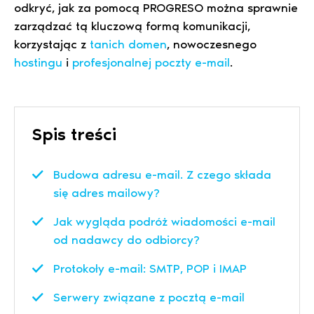
odkryć, jak za pomocą PROGRESO można sprawnie
zarządzać tą kluczową formą komunikacji,
korzystając z
tanich domen
, nowoczesnego
hostingu
i
profesjonalnej poczty e-mail
.
Spis treści
Budowa adresu e-mail. Z czego składa
się adres mailowy?
Jak wygląda podróż wiadomości e-mail
od nadawcy do odbiorcy?
Protokoły e-mail: SMTP, POP i IMAP
Serwery związane z pocztą e-mail