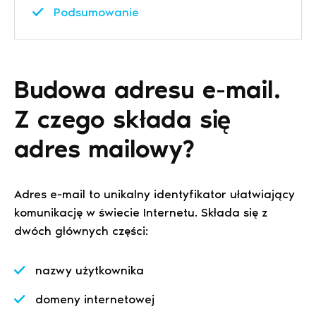
Podsumowanie
Budowa adresu e-mail.
Z czego składa się
adres mailowy?
Adres e-mail to unikalny identyfikator ułatwiający
komunikację w świecie Internetu. Składa się z
dwóch głównych części:
nazwy użytkownika
domeny internetowej