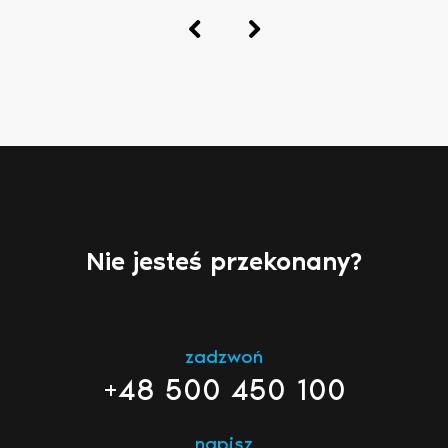
Nie jesteś przekonany?
zadzwoń
+48 500 450 100
napisz