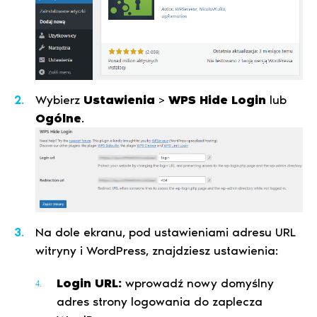
Wybierz
Ustawienia
>
WPS Hide Login
lub
Ogólne
.
Na dole ekranu, pod ustawieniami adresu URL
witryny i WordPress, znajdziesz ustawienia:
Login URL:
wprowadź nowy domyślny
adres strony logowania do zaplecza