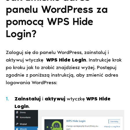
panelu WordPress za
pomocą WPS Hide
Login?
Zaloguj się do panelu WordPress, zainstaluj i
aktywuj wtyczkę
WPS Hide Login
. Instrukcje krok
po kroku jak to zrobić znajdziesz wyżej. Postępuj
zgodnie z poniższą instrukcją, aby zmienić adres
logowania WordPress:
Zainstaluj
i
aktywuj
wtyczkę
WPS Hide
Login
.