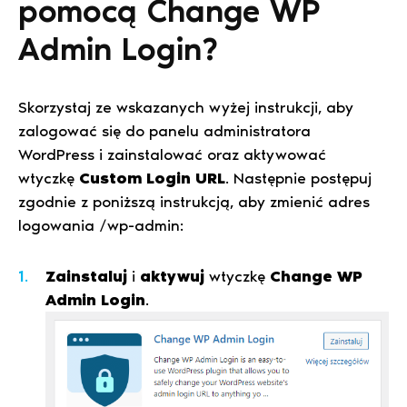
pomocą Change WP
Admin Login?
Skorzystaj ze wskazanych wyżej instrukcji, aby
zalogować się do panelu administratora
WordPress i zainstalować oraz aktywować
wtyczkę
Custom Login URL
. Następnie postępuj
zgodnie z poniższą instrukcją, aby zmienić adres
logowania /wp-admin:
Zainstaluj
i
aktywuj
wtyczkę
Change WP
Admin Login
.