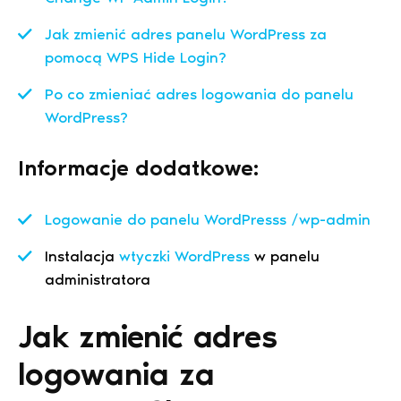
Jak zmienić adres panelu WordPress za
pomocą WPS Hide Login?
Po co zmieniać adres logowania do panelu
WordPress?
Informacje dodatkowe:
Logowanie do panelu WordPresss /wp-admin
Instalacja
wtyczki WordPress
w panelu
administratora
Jak zmienić adres
logowania za