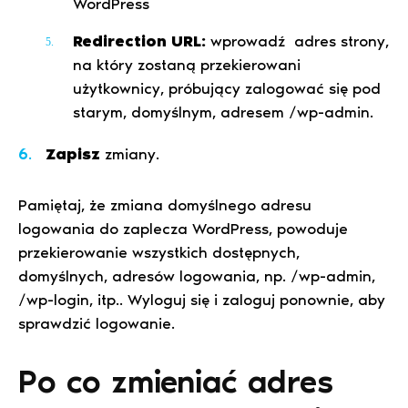
WordPress
Redirection URL:
wprowadź adres strony,
na który zostaną przekierowani
użytkownicy, próbujący zalogować się pod
starym, domyślnym, adresem /wp-admin.
Zapisz
zmiany.
Pamiętaj, że zmiana domyślnego adresu
logowania do zaplecza WordPress, powoduje
przekierowanie wszystkich dostępnych,
domyślnych, adresów logowania, np. /wp-admin,
/wp-login, itp.. Wyloguj się i zaloguj ponownie, aby
sprawdzić logowanie.
⁣Po co zmieniać adres