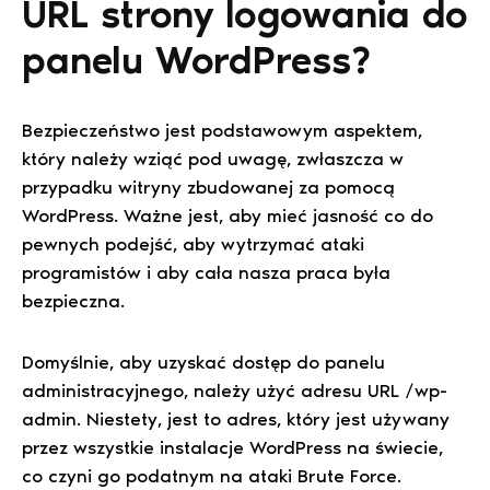
URL strony logowania do
panelu WordPress?
Bezpieczeństwo jest podstawowym aspektem,
który należy wziąć pod uwagę, zwłaszcza w
przypadku witryny zbudowanej za pomocą
WordPress. Ważne jest, aby mieć jasność co do
pewnych podejść, aby wytrzymać ataki
programistów i aby cała nasza praca była
bezpieczna.
Domyślnie, aby uzyskać dostęp do panelu
administracyjnego, należy użyć adresu URL /wp-
admin. Niestety, jest to adres, który jest używany
przez wszystkie instalacje WordPress na świecie,
co czyni go podatnym na ataki Brute Force.