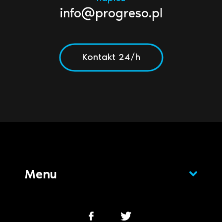
info@progreso.pl
Kontakt 24/h
Menu