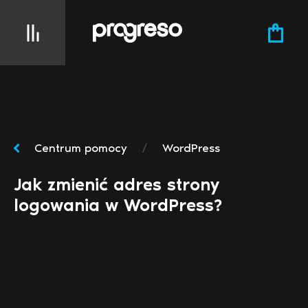
Centrum pomocy
/
WordPress
Jak zmienić adres strony
logowania w WordPress?