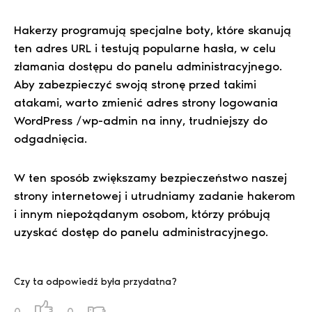
Hakerzy programują specjalne boty, które skanują
ten adres URL i testują popularne hasła, w celu
złamania dostępu do panelu administracyjnego.
Aby zabezpieczyć swoją stronę przed takimi
atakami, warto zmienić adres strony logowania
WordPress /wp-admin na inny, trudniejszy do
odgadnięcia.
W ten sposób zwiększamy bezpieczeństwo naszej
strony internetowej i utrudniamy zadanie hakerom
i innym niepożądanym osobom, którzy próbują
uzyskać dostęp do panelu administracyjnego.
Czy ta odpowiedź była przydatna?
0
0