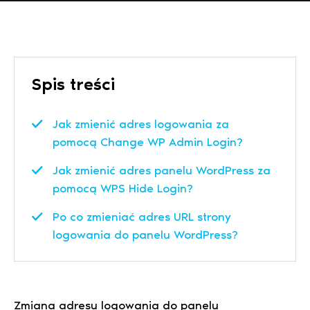
Spis treści
Jak zmienić adres logowania za
pomocą Change WP Admin Login?
Jak zmienić adres panelu WordPress za
pomocą WPS Hide Login?
⁣Po co zmieniać adres URL strony
logowania do panelu WordPress?
Zmiana adresu logowania do panelu